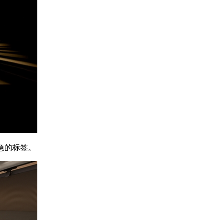
急的标签。