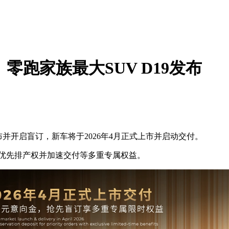
！零跑家族最大SUV D19发布
并开启盲订，新车将于2026年4月正式上市并启动交付。
有优先排产权并加速交付等多重专属权益。