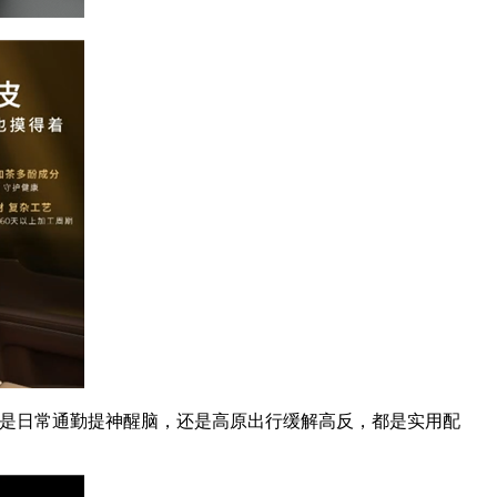
论是日常通勤提神醒脑，还是高原出行缓解高反，都是实用配