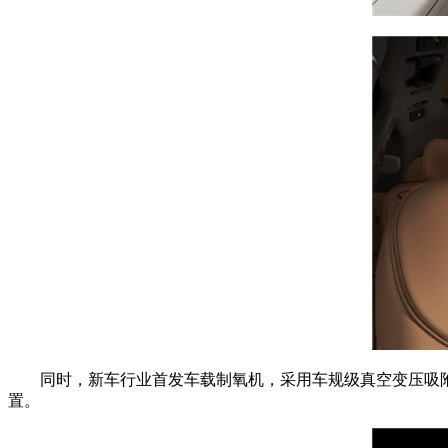
同时，新车行业首发车载制氧机，采用车规级真空变压吸附制氧
置。