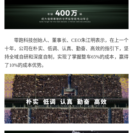
零跑科技创始人、董事长、CEO朱江明表示，在上一个
十年，公司在朴实、低调、认真、勤奋、高效的指引下，坚
持全域自研和深度自制，实现了掌握整车65%的成本，赢得
了10%的成本优势。