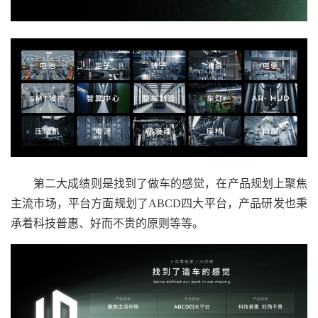
第二大成绩则是找到了做车的感觉，在产品规划上聚焦
主流市场，平台方面规划了ABCD四大平台，产品研发也秉
承着科技普惠、好而不贵的原则等等。