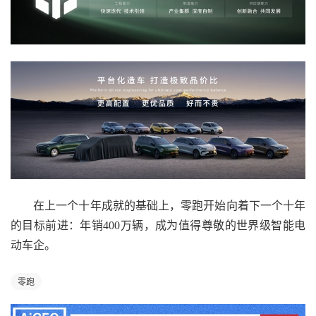
在上一个十年成就的基础上，零跑开始向着下一个十年
的目标前进：年销400万辆，成为值得尊敬的世界级智能电
动车企。
零跑