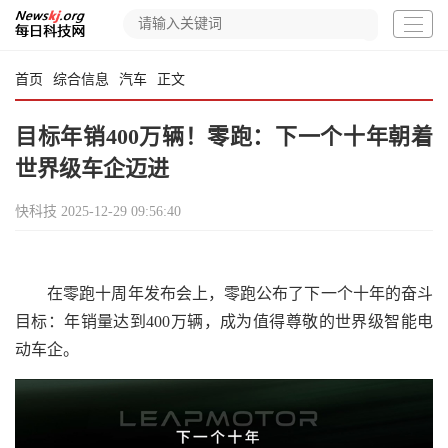
首页
综合信息
汽车
正文
目标年销400万辆！零跑：下一个十年朝着
世界级车企迈进
快科技
2025-12-29 09:56:40
在零跑十周年发布会上，零跑公布了下一个十年的奋斗
目标：年销量达到400万辆，成为值得尊敬的世界级智能电
动车企。