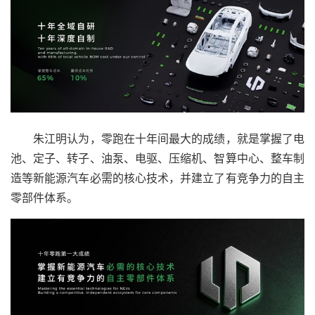
朱江明认为，零跑在十年间最大的成绩，就是掌握了电
池、定子、转子、油泵、电驱、压缩机、智算中心、整车制
造等新能源汽车必需的核心技术，并建立了有竞争力的自主
零部件体系。