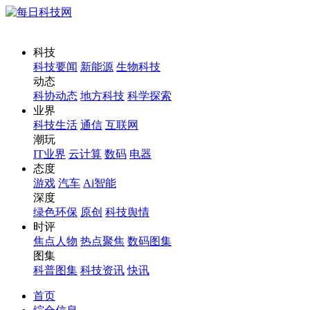
科技
科技要闻
新能源
生物科技
动态
科协动态
地方科技
科学探索
业界
科技生活
通信
互联网
潮玩
IT业界
云计算
数码
电器
态度
游戏
汽车
Ai智能
深度
绿色环保
原创
科技舆情
时评
焦点人物
热点聚焦
数码图集
图集
科普图集
科技资讯
快讯
首页