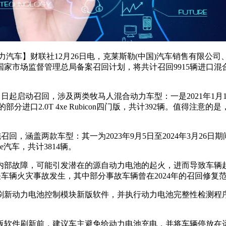
汽车】财联社12月26日电，克莱斯勒(中国)汽车销售有限公司
家市场监督管理总局备案召回计划，将共计召回9915辆进口
回，涉及两类牧马人混合动力车型：一是2021年1月19日至2023
生产的部分进口2.0T 4xe Rubicon四门版，共计392辆。值得注
，涵盖两款车型：其一为2023年9月5日至2024年3月26日期间
e汽车，共计3814辆。
部故障，可能引发潜在的源自动力电池的起火，进而导致车辆起
车辆火灾事故发生，其中部分事故车辆曾在2024年的召回修复
动力电池控制模块新版软件，并执行动力电池完整性检测程序
软件刷新前，建议车主避免给动力电池充电，并将车辆停放在远