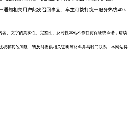
通知相关用户此次召回事宜。车主可拨打统一服务热线400-
内容、文字的真实性、完整性、及时性本站不作任何保证或承诺，请读
版权和其他问题，请及时提供相关证明等材料并与我们联系，本网站将