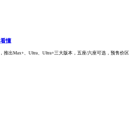
文看懂
ax+、Ultra、Ultra+三大版本，五座/六座可选，预售价区间4