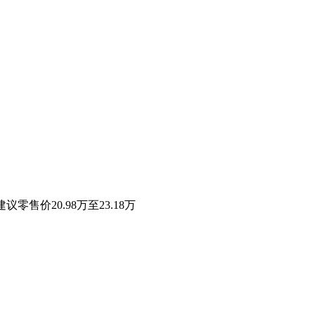
零售价20.98万至23.18万