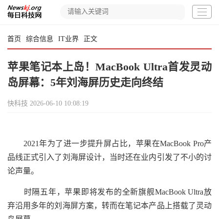
首页
综合信息
IT业界
正文
苹果笔记本上岛！MacBook Ultra首发灵动
岛屏幕：5年刘海屏历史走向终结
快科技
2026-06-10 10:08:19
2021年为了进一步提升屏占比，苹果在MacBook Pro产
品线正式引入了刘海屏设计，当时还在业内引发了不小的讨
论声量。
时隔五年，苹果即将发布的全新旗舰MacBook Ultra放
弃沿用多年的刘海屏方案，转而在笔记本产品上搭载了灵动