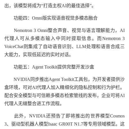
出，该模型将成为“打造主权AI的最佳选择”。
功能四：Omni版实现语音视觉多模态融合
Nemotron 3 Omni整合声音、视觉与语言理解能力，AI
代理人可从多模态输入中同时提取信息。而Nemotron 3
VoiceChat则集成了自动语音识别、LLM处理和语音合成三
大能力，实现低延迟的实时对话。
功能五：Agent Toolkit提供完整开发沙盒
NVIDIA同步推出Agent Toolkit工具包，为开发者提供沙
盒环境，可对AI代理人加入精细化的隐私控制和行为护栏。
配合安全模型与可信赖多模态检索管线的发布，企业可将AI
代理人无缝整合进工作流程。
此外，NVIDIA还预告了即将推出的世界模型Cosmos
3、驱动型机器人模型Isaac GR00T N1.7等专用领域模型。这