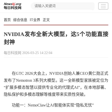
首页
综合信息
IT业界
正文
NVIDIA发布全新大模型，这5个功能直接
封神
每日科技网
2026-03-25 14:22:04
在GTC 2026大会上，NVIDIA创始人兼CEO黄仁勋正式
发布了Nemotron 3系列大模型。这一全新模型家族被定位为
“扩展多模态智慧以提供专业化的代理式AI”，在本地部署、
隐私保护和多模态理解等维度带来实质性突破。
功能一：NemoClaw让AI智能体实现“隐私无忧”