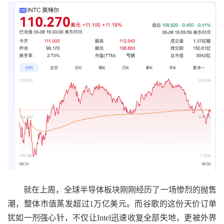
就在上周，全球半导体板块刚刚经历了一场惨烈的抛售
潮，整体市值蒸发超过1万亿美元。而谷歌的这份天价订单
犹如一剂强心针，不仅让Intel迅速收复全部失地，更被外界