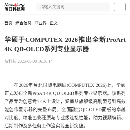
首页
综合信息
IT业界
正文
华硕于COMPUTEX 2026推出全新ProArt
4K QD-OLED系列专业显示器
快科技
2026-06-08 16:30:14
在2026年台北国际电脑展(COMPUTEX 2026)上，华硕
正式发布全新ProArt 4K QD-OLED系列专业显示器。该系列
产品专为创意专业人士设计，涵盖从旗舰级高刷型号到高效
能创作显示器的完整布局，全面融合QD-OLED面板的卓越
对比度、精准色彩还原与专业级连接性能，助力视频编辑、
后期制作及多任务工作流实现全新突破。