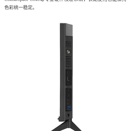
色彩统一稳定。