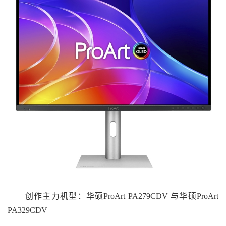
创作主力机型：华硕ProArt PA279CDV 与华硕ProArt
PA329CDV