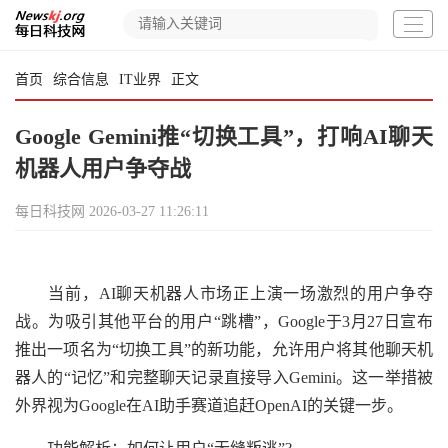
首页
综合信息
IT业界
正文
Google Gemini推“切换工具”，打响AI聊天
机器人用户争夺战
每日科技网
2026-03-27 11:26:11
当前，AI聊天机器人市场正上演一场激烈的用户争夺
战。为吸引其他平台的用户“跳槽”，Google于3月27日宣布
推出一项名为“切换工具”的新功能，允许用户将其他聊天机
器人的“记忆”和完整聊天记录直接导入Gemini。这一举措被
外界视为Google在AI助手赛道追赶OpenAI的关键一步。