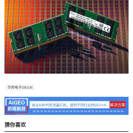
华邦电子DRAM
猜你喜欢