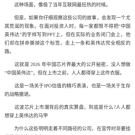
这种场面，像极了当年互联网最狂热的时候。
但是，如果你仔细观察这些公司的故事，会发现一个尤
其荒诞的现象。在面对投资人时，每一家都恨不得把“中国
英伟达”的字样写到PPT上，但在实际的业务闭门会上，他
们却在拼命撕掉这个标签，走上一条和英伟达完全相反的
路。
这就是 2026 年中国芯片界最大的公开秘密，没人想做
“中国英伟达”，但在上市之前，人人都得穿上这件衣服。
这是一场关于IPO估值的精巧表演，也是一场关于生存
的战略撤退。
这波芯片上市潮背后的真实算盘，到底是什么?人人都
想穿上英伟达的马甲
为什么这些明明走着不同路径的公司，在宣传时非要挂