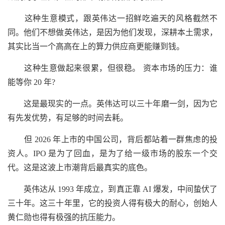
这种生意模式，跟英伟达一招鲜吃遍天的风格截然不
同。他们不想做英伟达，是因为他们发现，深耕本土需求，
其实比当一个高高在上的算力供应商更能赚到钱。
这种生意做起来很累，但很稳。 资本市场的压力：谁
能等你 20 年?
这是最现实的一点。英伟达可以三十年磨一剑，因为它
有先发优势，有足够的时间去耗。
但 2026 年上市的中国公司，背后都站着一群焦虑的投
资人。IPO 是为了回血，是为了给一级市场的股东一个交
代。这是这波上市潮背后最真实的底色。
英伟达从 1993 年成立，到真正靠 AI 爆发，中间蛰伏了
三十年。这三十年里，它的投资人得有极大的耐心，创始人
黄仁勋也得有极强的抗压能力。