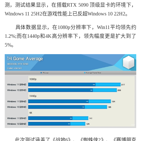
测，测试结果显示，在搭载RTX 5090 顶级显卡的环境下，
Windows 11 25H2在游戏性能上已反超Windows 10 22H2。
具体数据显示，在1080p分辨率下，Win11平均领先约
1.2%;而在1440p和4K高分辨率下，领先幅度更是扩大到了
5%。
此次测试涵盖了《战地6》、《蜘蛛侠2》、《赛博朋克