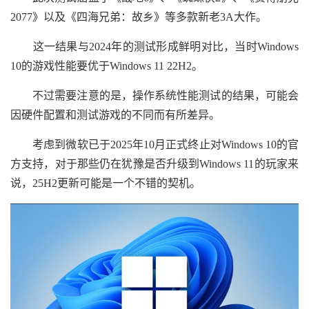
2077》以及《四海兄弟：故乡》等多款新老3A大作。
这一结果与2024年的测试形成鲜明对比，当时Windows
10的游戏性能要优于Windows 11 22H2。
不过需要注意的是，操作系统性能测试的结果，可能会
因硬件配置和测试游戏的不同而有所差异。
考虑到微软已于2025年10月正式终止对Windows 10的官
方支持，对于那些仍在犹豫是否升级到Windows 11的玩家来
说，25H2更新可能是一个不错的契机。