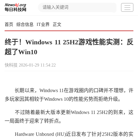
首页
综合信息
IT业界
正文
终于！Windows 11 25H2游戏性能实测：反
超了Win10
快科技
2026-01-29 11:54:22
长期以来，Windows 11在游戏圈内的口碑并不理想，许
多玩家因其相较于Windows 10的性能劣势而拒绝升级。
不过随着最新大版本更新Windows 11 25H2的到来，这
一局面终于迎来了转折点。
Hardware Unboxed (HU)近日发布了针对25H2版本的实