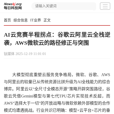
首页
综合信息
IT业界
正文
AI云竞赛半程拐点：谷歌云阿里云全栈逆
袭，AWS微软云的路径修正与突围
钛媒体
2025-12-19 11:01:01
大模型彻底重塑云服务竞争格局，微软、谷歌、AWS
与阿里云的较量已从传统资源比拼升级为AI全栈能力的综合
博弈。阿里云以“全尺寸全模态开源”策略开辟突围路径，谷
歌云凭借Gemini模型与第七代TPU芯片实现技术反超，而
AWS“选择大于一切”的开放战略与微软依赖外部模型的合作
模式均遭遇挑战。行业共识已明确：模型+云平台+芯片的垂