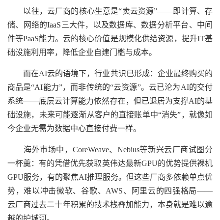
以往，云厂商的核心生意是“卖云资源”——即计算、存
储、网络的IaaS三大件，以及数据库、数据分析平台、中间
件等PaaS能力。云的核心价值是规模化供给资源，提升IT基
础设施利用率，降低企业自建门槛与成本。
而在AI云的语境下，行业共识已形成：企业最终购买的
商品是“AI能力”，而非传统的“云资源”。云已沦为AI的交付
系统——底层云计算能力依然存在，但已退居为支撑AI的基
础设施，未来可能逐渐从客户的直接账单中“消失”，就像如
今企业无需为数据中心直接付费一样。
海外市场中，CoreWeave、Nebius等新兴云厂商试图分
一杯羹：有的凭借优先获取英伟达最新GPU的优势提供裸机
GPU服务，有的聚焦AI推理服务。但这些厂商多依赖单点优
势，难以冲击微软、谷歌、AWS、阿里云的四强格局——
云厂商过去二十年积累的技术栈叠加能力，本身就是难以逾
越的护城河。