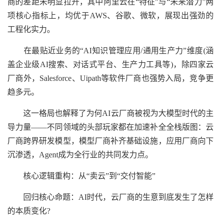
商的差距未明显拉开，其中阿里云在“特征”与“未来潜力”两
项核心指标上，均优于AWS、谷歌、微软，展现出强劲的
工程化实力。
在最贴近业务的“AI知识管理应用/通用生产力”维度(涵
盖企业级AI搜索、对话式平台、生产力工具等)，除四家云
厂商外，Salesforce、Uipath等软件厂商也强势入局，竞争更
趋多元。
这一格局也解释了为何AI云厂商被视为大模型时代的主
导力量——不同领域的头部玩家都在加速补全全栈版图：云
厂商跨界研发模型，模型厂商补齐基础设施，应用厂商向下
沉渗透，Agent成为全行业的共同发力点。
核心逻辑重构：从“卖云”到“交付智能”
回归核心命题：AI时代，云厂商的生意到底发生了怎样
的本质变化?