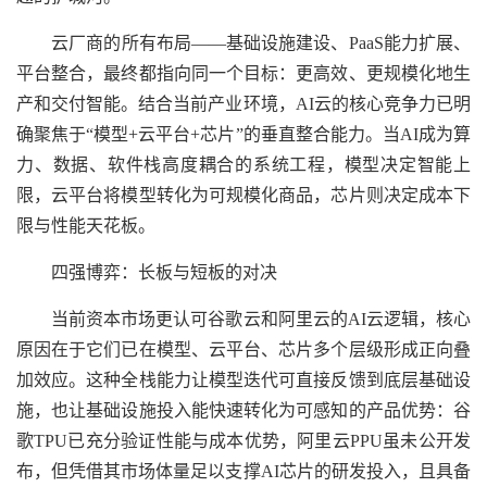
云厂商的所有布局——基础设施建设、PaaS能力扩展、
平台整合，最终都指向同一个目标：更高效、更规模化地生
产和交付智能。结合当前产业环境，AI云的核心竞争力已明
确聚焦于“模型+云平台+芯片”的垂直整合能力。当AI成为算
力、数据、软件栈高度耦合的系统工程，模型决定智能上
限，云平台将模型转化为可规模化商品，芯片则决定成本下
限与性能天花板。
四强博弈：长板与短板的对决
当前资本市场更认可谷歌云和阿里云的AI云逻辑，核心
原因在于它们已在模型、云平台、芯片多个层级形成正向叠
加效应。这种全栈能力让模型迭代可直接反馈到底层基础设
施，也让基础设施投入能快速转化为可感知的产品优势：谷
歌TPU已充分验证性能与成本优势，阿里云PPU虽未公开发
布，但凭借其市场体量足以支撑AI芯片的研发投入，且具备