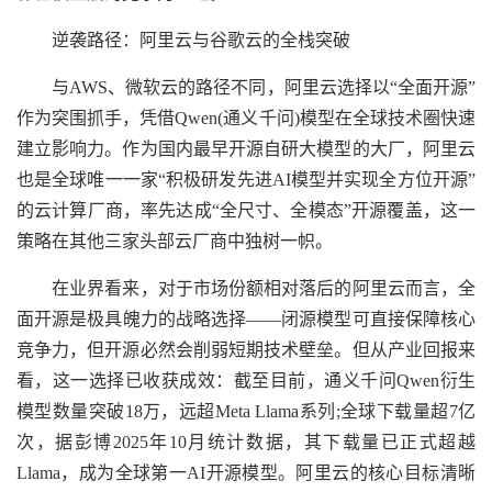
逆袭路径：阿里云与谷歌云的全栈突破
与AWS、微软云的路径不同，阿里云选择以“全面开源”
作为突围抓手，凭借Qwen(通义千问)模型在全球技术圈快速
建立影响力。作为国内最早开源自研大模型的大厂，阿里云
也是全球唯一一家“积极研发先进AI模型并实现全方位开源”
的云计算厂商，率先达成“全尺寸、全模态”开源覆盖，这一
策略在其他三家头部云厂商中独树一帜。
在业界看来，对于市场份额相对落后的阿里云而言，全
面开源是极具魄力的战略选择——闭源模型可直接保障核心
竞争力，但开源必然会削弱短期技术壁垒。但从产业回报来
看，这一选择已收获成效：截至目前，通义千问Qwen衍生
模型数量突破18万，远超Meta Llama系列;全球下载量超7亿
次，据彭博2025年10月统计数据，其下载量已正式超越
Llama，成为全球第一AI开源模型。阿里云的核心目标清晰