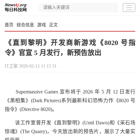
首页
综合信息
游戏
正文
《直到黎明》开发商新游戏《8020 号指
令》官宣 5 月发行，新预告放出
IT之家
2026-02-12 11:15:31
Supermassive Games 宣布将于 2026 年 5 月 12 日发行
《黑相集》(Dark Pictures)系列最新科幻恐怖力作《8020 号
指令》(Directive 8020)。
该工作室曾开发《直到黎明》(Until Dawn)和《采石场
惊魂》(The Quarry)，今天放出新的预告片，展示了大量实