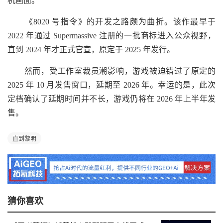
机画面。
《8020 号指令》的开发之路颇为曲折。该作最早于
2022 年通过 Supermassive 注册的一批商标进入公众视野，
直到 2024 年才正式官宣，原定于 2025 年发行。
然而，受工作室裁员潮影响，游戏被迫错过了原定的
2025 年 10 月发售窗口，延期至 2026 年。幸运的是，此次
定档确认了延期时间并不长，游戏仍将在 2026 年上半年发
售。
直到黎明
猜你喜欢