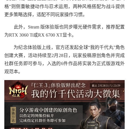
格”则侧重敏捷动作与忍术运用，两种风格搭配为战斗提供
更多策略选择，适配不同玩家操作习惯。
此外，Steam 版体验版也同步曝光硬件需求，推荐配置
为RTX 3060 Ti或RX 6700 XT显卡。
为纪念体验版上线，官方还发起全球“我的千代丸”角色
创建大赛，活动持续至2月28日，玩家投稿原创角色并完成
社群任务即可参与，入选的6件作品将实装为正式版游戏外
观范本。