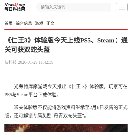
首页
综合信息
游戏
正文
《仁王3》体验版今天上线PS5、Steam：通
关可获双蛇头盔
快科技
2026-01-29 11:42:39
光荣特库摩游戏今天推出《仁王 3》体验版，玩家可在
PS5与Steam平台下载体验。
通关体验版不仅能将游戏资料继承至2月6日发售的正式
版，还可解锁专属奖励“丹青双蛇头盔”。