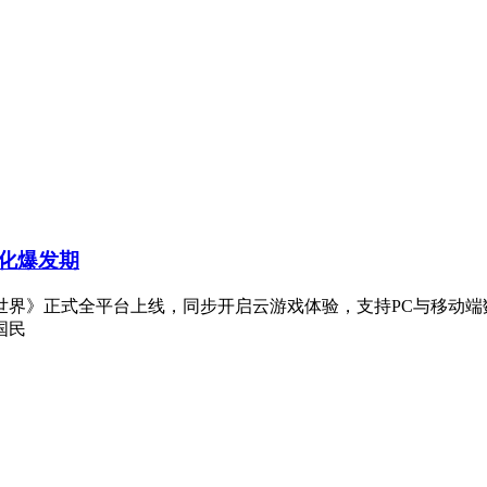
化爆发期
世界》正式全平台上线，同步开启云游戏体验，支持PC与移动端
国民