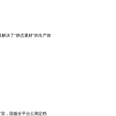
具解决了“静态素材”的生产效
式官宣，国服全平台公测定档