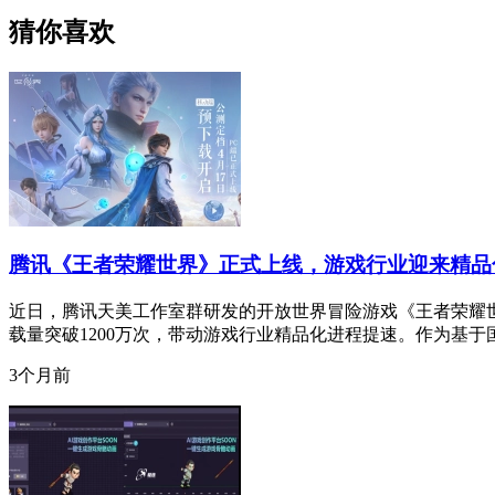
猜你喜欢
腾讯《王者荣耀世界》正式上线，游戏行业迎来精品
近日，腾讯天美工作室群研发的开放世界冒险游戏《王者荣耀
载量突破1200万次，带动游戏行业精品化进程提速。作为基于
3个月前