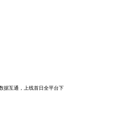
数据互通，上线首日全平台下