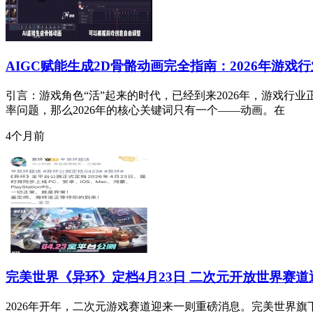
AIGC赋能生成2D骨骼动画完全指南：2026年游
引言：游戏角色“活”起来的时代，已经到来2026年，游戏行
率问题，那么2026年的核心关键词只有一个——动画。在
4个月前
完美世界《异环》定档4月23日 二次元开放世界赛
2026年开年，二次元游戏赛道迎来一则重磅消息。完美世界旗下H