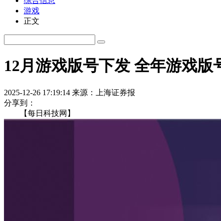
综合信息
游戏
正文
12月游戏版号下发 全年游戏
2025-12-26 17:19:14
来源：上海证券报
分享到：
【每日科技网】