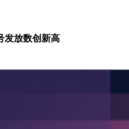
版号发放数创新高