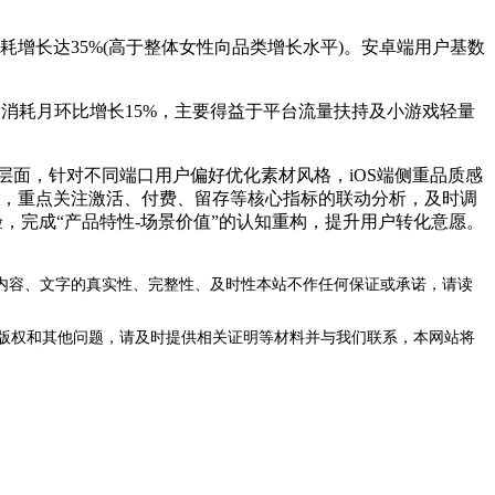
增长达35%(高于整体女性向品类增长水平)。安卓端用户基数
消耗月环比增长15%，主要得益于平台流量扶持及小游戏轻量
层面，针对不同端口用户偏好优化素材风格，iOS端侧重品质感
系，重点关注激活、付费、留存等核心指标的联动分析，及时调
，完成“产品特性-场景价值”的认知重构，提升用户转化意愿。
内容、文字的真实性、完整性、及时性本站不作任何保证或承诺，请读
版权和其他问题，请及时提供相关证明等材料并与我们联系，本网站将