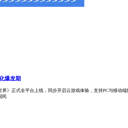
化爆发期
世界》正式全平台上线，同步开启云游戏体验，支持PC与移动端
国民