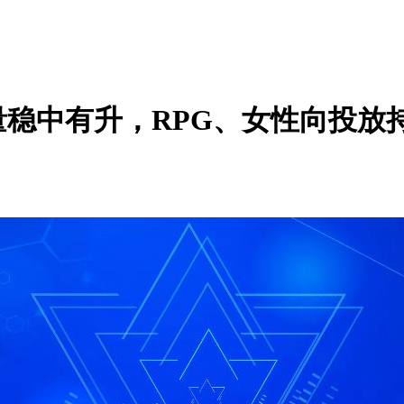
量稳中有升，RPG、女性向投放