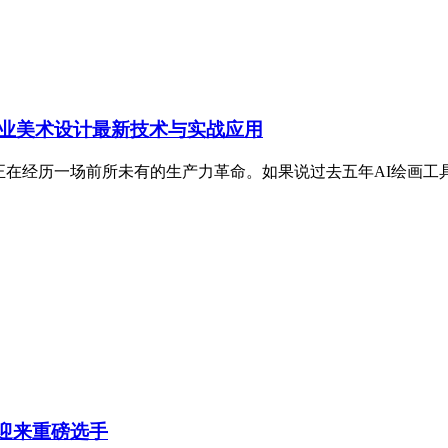
戏行业美术设计最新技术与实战应用
业正在经历一场前所未有的生产力革命。如果说过去五年AI绘画工
道迎来重磅选手