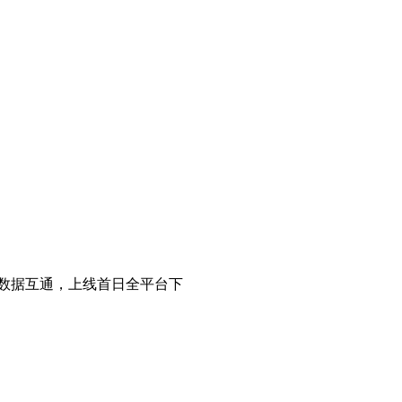
数据互通，上线首日全平台下