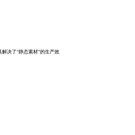
具解决了“静态素材”的生产效