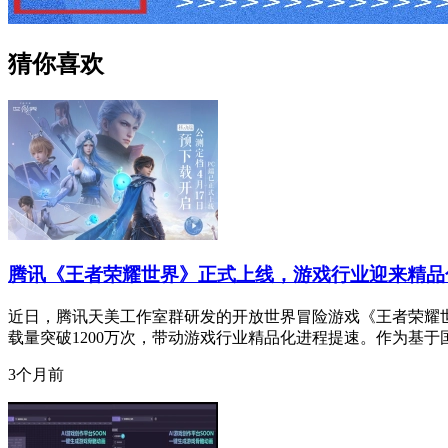
猜你喜欢
腾讯《王者荣耀世界》正式上线，游戏行业迎来精品
近日，腾讯天美工作室群研发的开放世界冒险游戏《王者荣耀
载量突破1200万次，带动游戏行业精品化进程提速。作为基于
3个月前