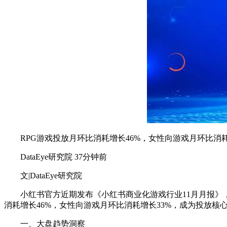
RPG游戏投放月环比消耗增长46%，女性向游戏月环比消耗增
DataEye研究院 37分钟前
文|DataEye研究院
小红书官方近期发布《小红书商业化游戏行业11月月报》，核心
消耗增长46%，女性向游戏月环比消耗增长33%，成为投放
一、大盘趋势洞察