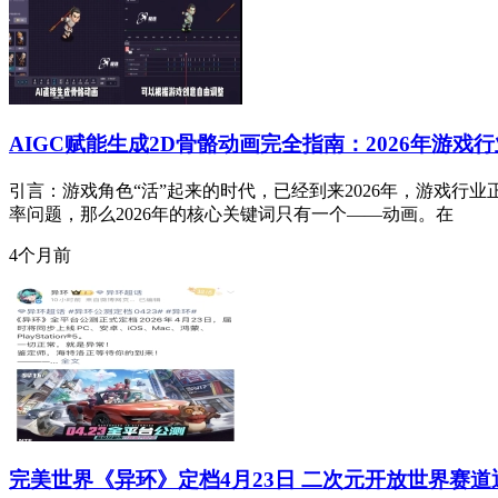
AIGC赋能生成2D骨骼动画完全指南：2026年游
引言：游戏角色“活”起来的时代，已经到来2026年，游戏行
率问题，那么2026年的核心关键词只有一个——动画。在
4个月前
完美世界《异环》定档4月23日 二次元开放世界赛