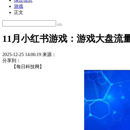
综合信息
游戏
正文
11月小红书游戏：游戏大盘流
2025-12-25 14:06:19
来源：
分享到：
【每日科技网】