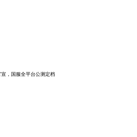
式官宣，国服全平台公测定档