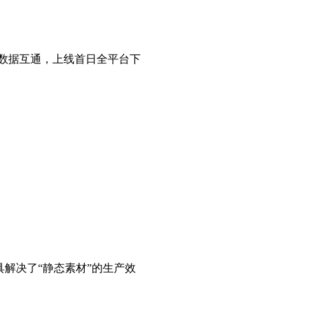
数据互通，上线首日全平台下
具解决了“静态素材”的生产效