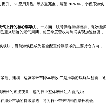
AI 应用升温” 等多重亮点，展望 2026 年，小程序游戏
景气上行的核心驱动力
。一方面，版号供给持续增加，有效缓解
公司已迎来明确的景气周期，前三季度营收与利润实现加速修复，
戏板块，目前游戏已成为基金配置传媒领域的主要持仓方向，
在策划、建模、运营等环节降本增效;二是推动游戏玩法创新，通
增长的直接变量，也为行业整体增长注入新活力;
品类在海外市场的持续渗透，将为行业带来结构性增长机会。