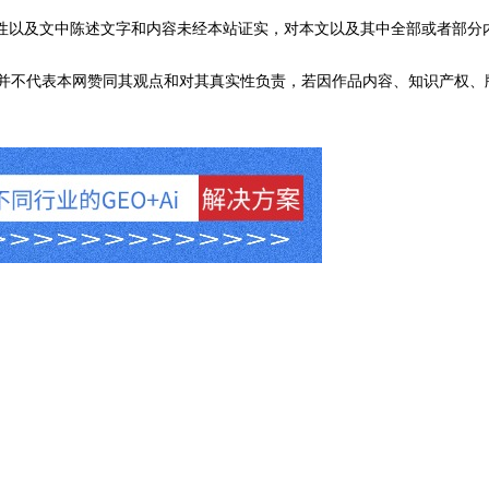
性以及文中陈述文字和内容未经本站证实，对本文以及其中全部或者部分
不代表本网赞同其观点和对其真实性负责，若因作品内容、知识产权、