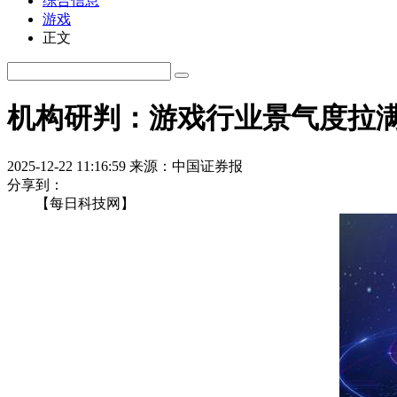
综合信息
游戏
正文
机构研判：游戏行业景气度拉
2025-12-22 11:16:59
来源：中国证券报
分享到：
【每日科技网】