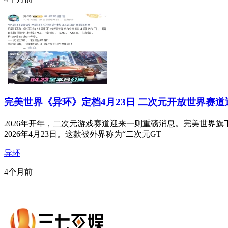
完美世界《异环》定档4月23日 二次元开放世界赛
2026年开年，二次元游戏赛道迎来一则重磅消息。完美世界旗下H
2026年4月23日。这款被外界称为“二次元GT
异环
4个月前