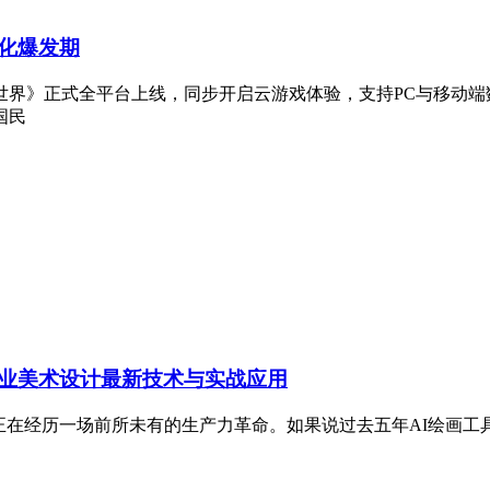
化爆发期
世界》正式全平台上线，同步开启云游戏体验，支持PC与移动端
国民
戏行业美术设计最新技术与实战应用
业正在经历一场前所未有的生产力革命。如果说过去五年AI绘画工