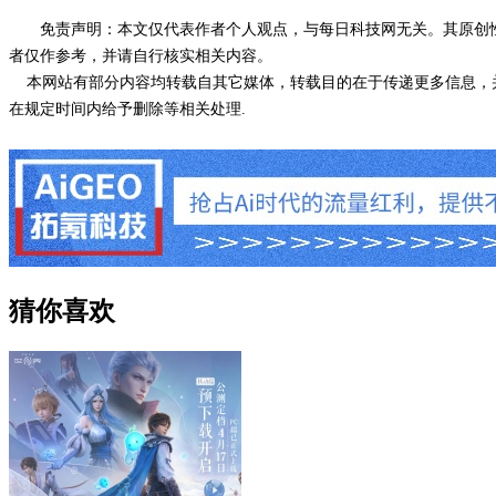
免责声明：本文仅代表作者个人观点，与每日科技网无关。其原创
者仅作参考，并请自行核实相关内容。
本网站有部分内容均转载自其它媒体，转载目的在于传递更多信息，并
在规定时间内给予删除等相关处理.
猜你喜欢