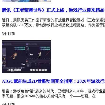
腾讯《王者荣耀世界》正式上线，游戏行业迎来精品
近日，腾讯天美工作室群研发的开放世界冒险游戏《王者荣耀
载量突破1200万次，带动游戏行业精品化进程提速。作为基于
3个月前
AIGC赋能生成2D骨骼动画完全指南：2026年游
引言：游戏角色“活”起来的时代，已经到来2026年，游戏行
率问题，那么2026年的核心关键词只有一个——动画。在
4个月前