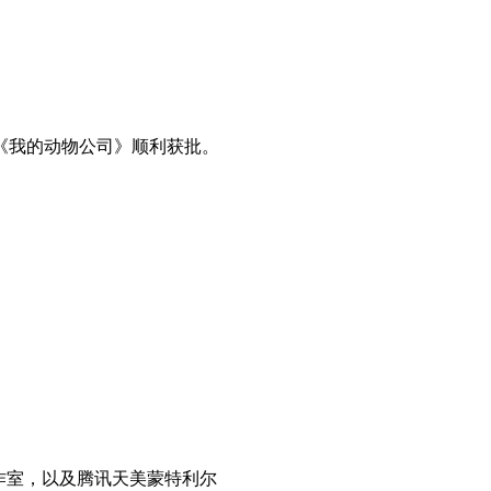
》《我的动物公司》顺利获批。
作室，以及腾讯天美蒙特利尔