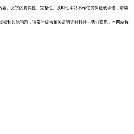
内容、文字的真实性、完整性、及时性本站不作任何保证或承诺，请读
版权和其他问题，请及时提供相关证明等材料并与我们联系，本网站将