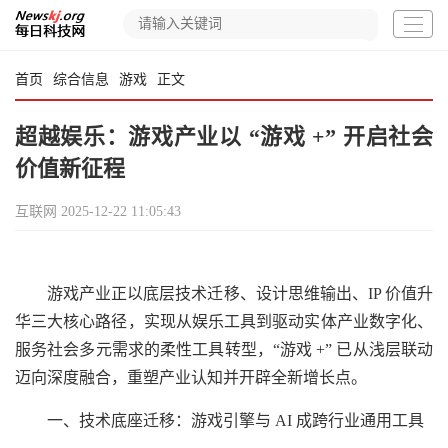
首页
综合信息
游戏
正文
超越娱乐：游戏产业以 “游戏 +” 开启社会
价值新征程
互联网
2025-12-22 11:05:43
游戏产业正以底层技术迁移、设计思维输出、IP 价值升
华三大核心路径，实现从娱乐工具到驱动实体产业数字化、
服务社会多元需求的柔性工具转型，“游戏 +” 已从浅层联动
迈向深度融合，重塑产业认知并开辟全新增长点。
一、技术底座迁移：游戏引擎与 AI 成跨行业通用工具