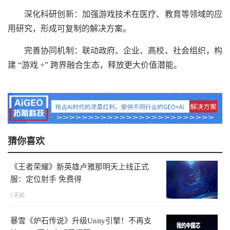
深化科研创新：加强游戏技术在医疗、教育等领域的应
用研究，形成可复制的解决方案。
完善协同机制：联动政府、企业、高校、社会组织，构
建 “游戏 +” 跨界融合生态，释放更大价值潜能。
猜你喜欢
《王者荣耀》新英雄卢雅那明天上线正式
服：定位射手 免费得
1天前
暴雪《炉石传说》升级Unity引擎！不再支