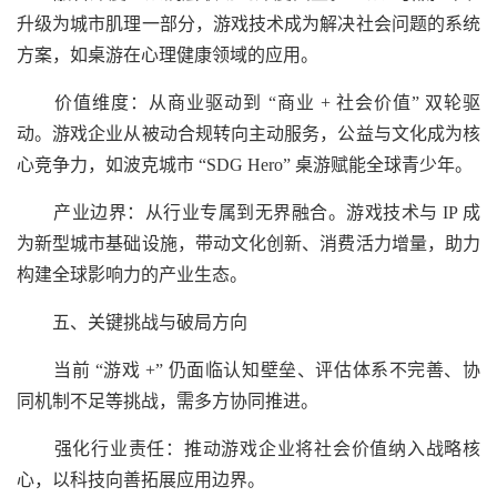
升级为城市肌理一部分，游戏技术成为解决社会问题的系统
方案，如桌游在心理健康领域的应用。
价值维度：从商业驱动到 “商业 + 社会价值” 双轮驱
动。游戏企业从被动合规转向主动服务，公益与文化成为核
心竞争力，如波克城市 “SDG Hero” 桌游赋能全球青少年。
产业边界：从行业专属到无界融合。游戏技术与 IP 成
为新型城市基础设施，带动文化创新、消费活力增量，助力
构建全球影响力的产业生态。
五、关键挑战与破局方向
当前 “游戏 +” 仍面临认知壁垒、评估体系不完善、协
同机制不足等挑战，需多方协同推进。
强化行业责任：推动游戏企业将社会价值纳入战略核
心，以科技向善拓展应用边界。