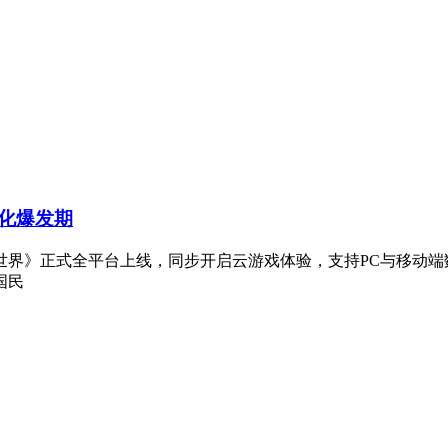
化爆发期
世界》正式全平台上线，同步开启云游戏体验，支持PC与移动端
国民