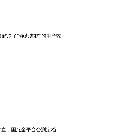
具解决了“静态素材”的生产效
式官宣，国服全平台公测定档