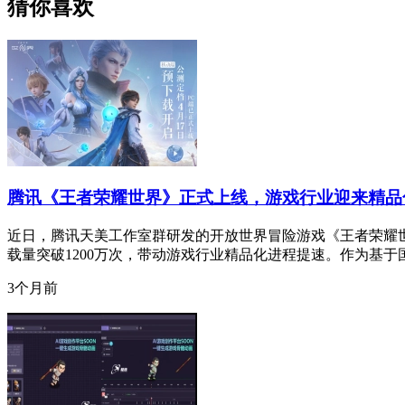
猜你喜欢
腾讯《王者荣耀世界》正式上线，游戏行业迎来精品
近日，腾讯天美工作室群研发的开放世界冒险游戏《王者荣耀
载量突破1200万次，带动游戏行业精品化进程提速。作为基于
3个月前