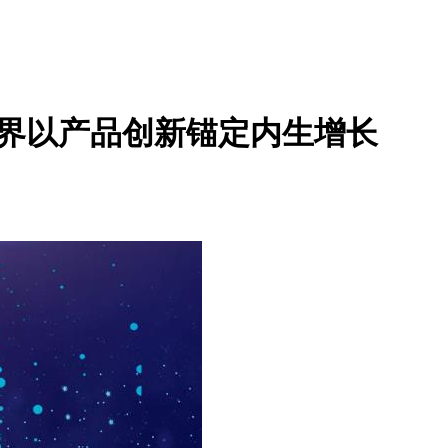
世界以产品创新锚定内生增长