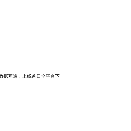
数据互通，上线首日全平台下