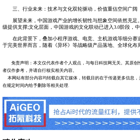
三、行业未来：技术与文化双轮驱动，价值重估空间广阔
展望未来，中国游戏产业的增长韧性与想象空间依然充足。技
级提供支撑;文化层面，中国游戏的文化联动已进入3.0阶段
在此背景下，叠加小程序游戏、电竞、主机游戏等细分赛道
于完美世界而言，随着《异环》等战略级产品落地、全球化布
免责声明：本文仅代表作者个人观点，与每日科技网无关。其原创
者仅作参考，并请自行核实相关内容。
本网站有部分内容均转载自其它媒体，转载目的在于传递更多信息，并
在规定时间内给予删除等相关处理.