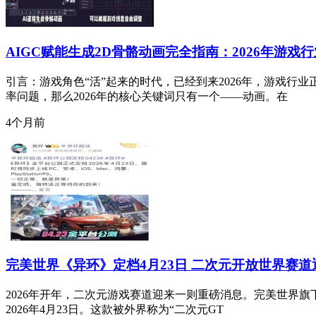
AIGC赋能生成2D骨骼动画完全指南：2026年游
引言：游戏角色“活”起来的时代，已经到来2026年，游戏行
率问题，那么2026年的核心关键词只有一个——动画。在
4个月前
完美世界《异环》定档4月23日 二次元开放世界赛
2026年开年，二次元游戏赛道迎来一则重磅消息。完美世界旗下H
2026年4月23日。这款被外界称为“二次元GT