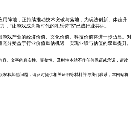
应用阵地，正持续推动技术突破与落地，为玩法创新、体验升
力，“让游戏成为新时代的礼乐诗书”已成行业共识。
游戏产业的经济价值、文化价值、科技价值将进一步凸显。对
望充分受益于行业价值重估机遇，实现业绩与估值的双重提升。
内容、文字的真实性、完整性、及时性本站不作任何保证或承诺，请读
版权和其他问题，请及时提供相关证明等材料并与我们联系，本网站将