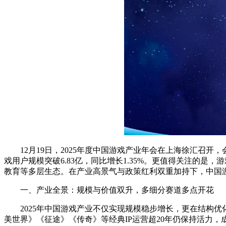
12月19日，2025年度中国游戏产业年会在上海徐汇召开，会上
戏用户规模突破6.83亿，同比增长1.35%。更值得关注的是
教育等多层生态。在产业高景气与政策红利双重加持下，中国
一、产业全景：规模与价值双升，多细分赛道多点开花
2025年中国游戏产业不仅实现规模稳步增长，更在结构优化与
美世界》《征途》《传奇》等经典IP运营超20年仍保持活力