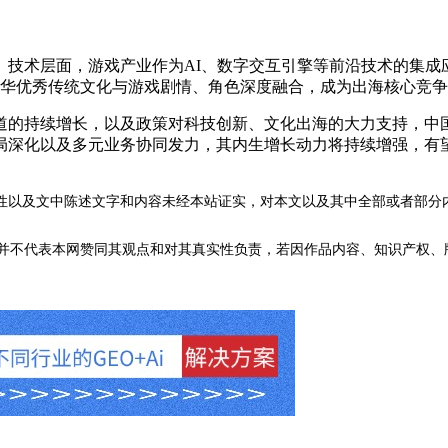
术层面，游戏产业作为AI、数字交互引擎等前沿技术的集成
，中华优秀传统文化与游戏剧情、角色深度融合，成为出海核心竞争
的持续增长，以及政策对科技创新、文化出海的大力支持，中国
局深化以及多元业务协同发力，其内生增长动力将持续增强，有
性以及文中陈述文字和内容未经本站证实，对本文以及其中全部或者部分
不代表本网赞同其观点和对其真实性负责，若因作品内容、知识产权、