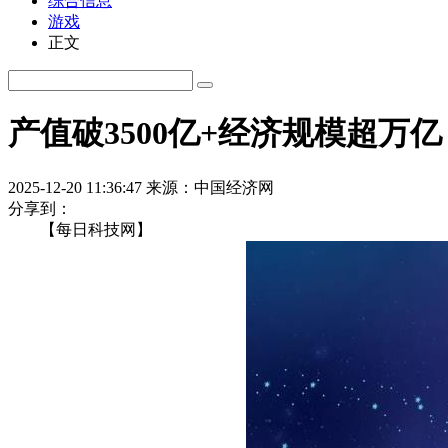
综合信息
游戏
正文
产值破3500亿+经济规模超
2025-12-20 11:36:47
来源：中国经济网
分享到：
【每日科技网】