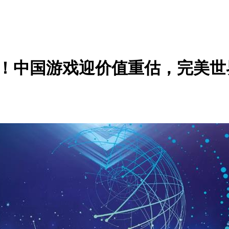
万亿！中国游戏迎价值重估，完美