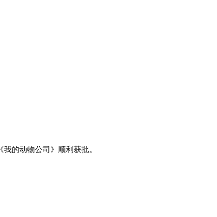
》《我的动物公司》顺利获批。