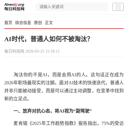
首页
综合信息
原创
正文
AI时代，普通人如何不被淘汰？
每日科技网
2026-03-25 15:18:11
淘汰你的不是AI，而是会用AI的人。这句话正在成为
2026年职场最现实的注脚。面对AI技术的快速迭代，普通人
并非只能被动接受，而是可以通过主动调整，在变革中找到
新的立足点。
一、放弃对抗心态，将AI视为“副驾驶”
麦肯锡《2025年工作趋势指数》报告指出，75%的受访