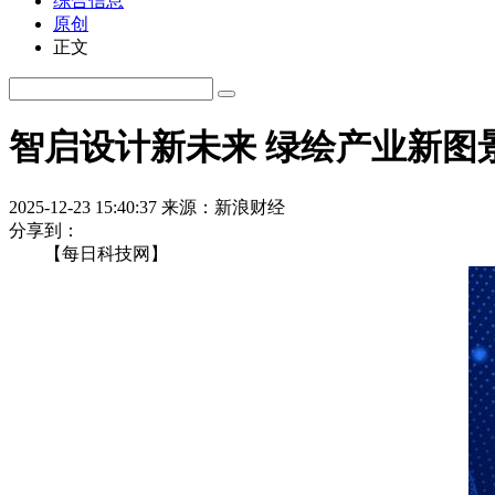
综合信息
原创
正文
智启设计新未来 绿绘产业新图
2025-12-23 15:40:37
来源：新浪财经
分享到：
【每日科技网】