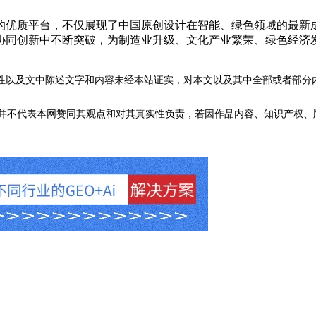
优质平台，不仅展现了中国原创设计在智能、绿色领域的最新成
协同创新中不断突破，为制造业升级、文化产业繁荣、绿色经济
性以及文中陈述文字和内容未经本站证实，对本文以及其中全部或者部分
不代表本网赞同其观点和对其真实性负责，若因作品内容、知识产权、