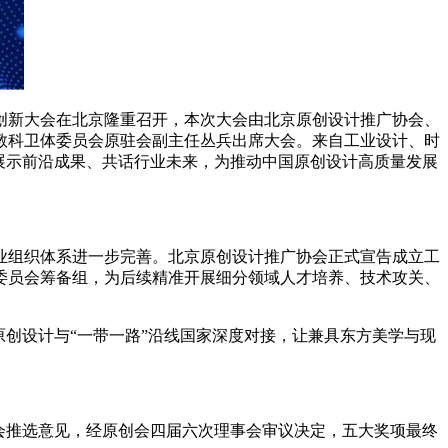
计创新大会在北京隆重召开，本次大会由北京原创设计推广协会、
教科卫体委员会原驻会副主任丛兵出席大会。来自工业设计、时
展示前沿成果、共话行业未来，为推动中国原创设计高质量发展
组织体系进一步完善。北京原创设计推广协会正式宣告成立工
委员会筹备组，为后续精准开展细分领域人才培养、技术攻关、
创设计与“一带一路”沿线国家深度对接，让兼具东方美学与现
会推选意见，经原创会四届六次理事会审议决定，五大奖项最终