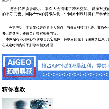
与会代表纷纷表示，本次大会搭建了跨界交流、资源对接的
的不断完善、国际合作的持续深化，中国原创设计将在产学研
免责声明：本文仅代表作者个人观点，与每日科技网无关。其原创
者仅作参考，并请自行核实相关内容。
本网站有部分内容均转载自其它媒体，转载目的在于传递更多信息，并
在规定时间内给予删除等相关处理.
猜你喜欢