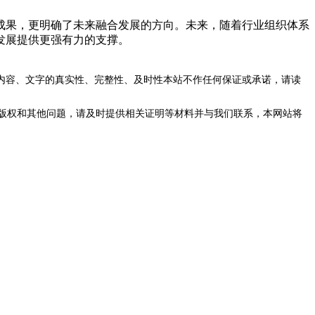
果，更明确了未来融合发展的方向。未来，随着行业组织体系
发展提供更强有力的支撑。
内容、文字的真实性、完整性、及时性本站不作任何保证或承诺，请读
版权和其他问题，请及时提供相关证明等材料并与我们联系，本网站将