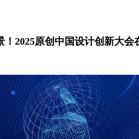
景！2025原创中国设计创新大会