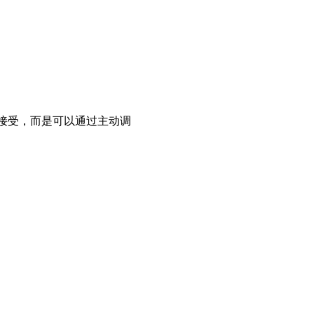
动接受，而是可以通过主动调