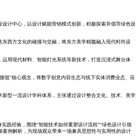
业设计中心，以设计赋能营销模式创新，积极探索并倡导绿色设
达东西方文化的碰撞与交融，将东方美学精髓融入现代时尚设
，运用现代材料、智能灯光系统等新技术，打造沉浸式舞台体
接驳”核心观念，将数字创意内容生态与线下实体消费业态、应
学新型一流设计学科体系，主张通过设计整合文化、技术、美学
践经验，围绕“智能技术如何重塑设计流程”“绿色设计引领
实操案例解析，为现场观众带来一场兼具思想性与实用性的设计