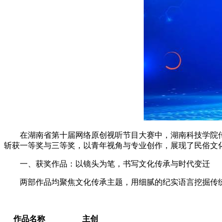
在湖南省第十届网络原创视听节目大赛中，湖南科技学院传
斩获一等奖与三等奖，以青年视角与专业创作，展现了民俗文
一、获奖作品：以镜头为笔，书写文化传承与时代变迁
两部作品均聚焦文化传承主题，用细腻的纪实语言挖掘传统
作品名称
主创