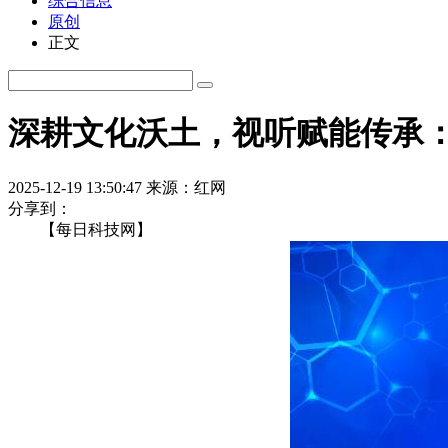
综合信息
原创
正文
深耕文化沃土，视听赋能传承
2025-12-19 13:50:47
来源：红网
分享到：
【每日科技网】