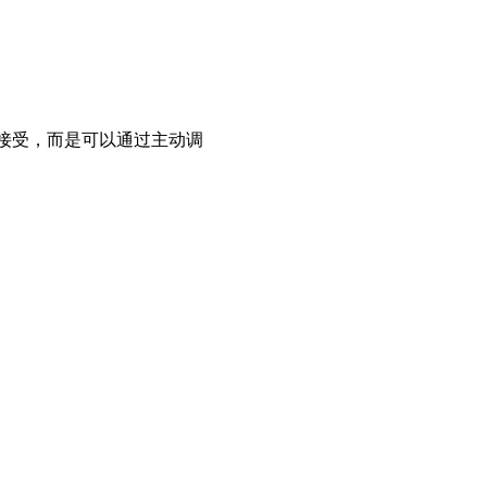
动接受，而是可以通过主动调