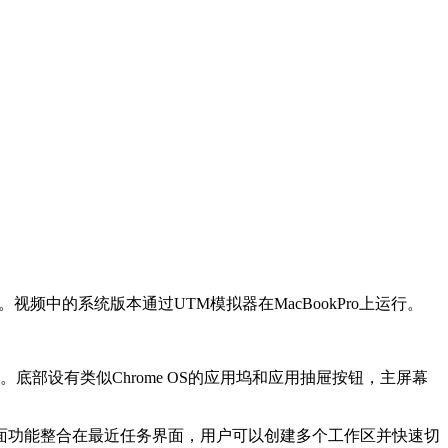
视频。视频中的系统版本通过UTM模拟器在MacBookPro上运行。
7。底部设有类似Chrome OS的应用坞和应用抽屉按钮，主屏幕
功能整合在最近任务界面，用户可以创建多个工作区并快速切