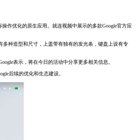
作优化的原生应用。就连视频中展示的多款Google官方应
品拥有多种造型和尺寸，上盖带有独有的发光条，键盘上设有专
。Google表示，将在今日的活动中分享更多相关信息。
gle后续的优化和生态建设。