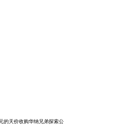
美元的天价收购华纳兄弟探索公