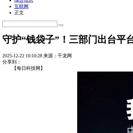
综合信息
互联网
正文
守护“钱袋子”！三部门出台平台
2025-12-22 10:10:28
来源：千龙网
分享到：
【每日科技网】