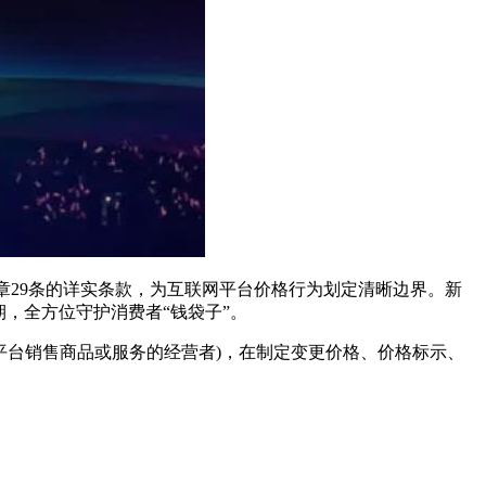
章29条的详实条款，为互联网平台价格行为划定清晰边界。新
期，全方位守护消费者“钱袋子”。
台销售商品或服务的经营者)，在制定变更价格、价格标示、