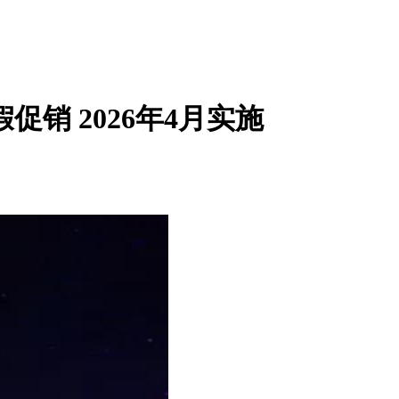
销 2026年4月实施