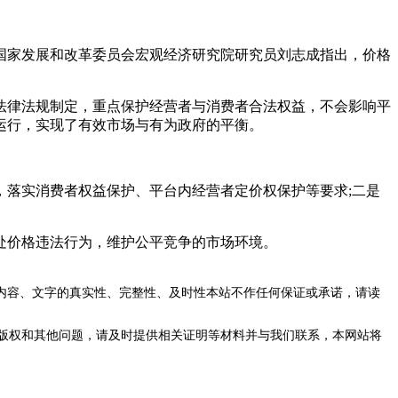
家发展和改革委员会宏观经济研究院研究员刘志成指出，价格
律法规制定，重点保护经营者与消费者合法权益，不会影响平
运行，实现了有效市场与有为政府的平衡。
落实消费者权益保护、平台内经营者定价权保护等要求;二是
价格违法行为，维护公平竞争的市场环境。
内容、文字的真实性、完整性、及时性本站不作任何保证或承诺，请读
版权和其他问题，请及时提供相关证明等材料并与我们联系，本网站将