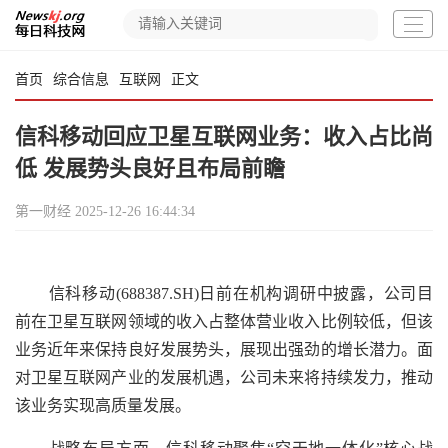
首页
综合信息
互联网
正文
信科移动回应卫星互联网业务：收入占比尚
低 发展势头良好且布局前瞻
第一财经
2025-12-26 16:44:34
信科移动(688387.SH)日前在机构调研中披露，公司目
前在卫星互联网领域的收入占整体营业收入比例较低，但该
业务近年来保持良好发展势头，展现出强劲的增长潜力。面
对卫星互联网产业的发展机遇，公司未来将持续发力，推动
该业务实现高质量发展。