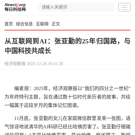
首页
综合信息
互联网
正文
从互联网到AI：张亚勤的25年归国路，与
中国科技共成长
经济观察报
2025-12-26 16:41:28
编者按：2025年，经济观察报以“我们的四分之一世纪”
为年终特刊主题，旨在通过数十位时代亲历者的故事，共绘
一幅属于这段岁月的集体记忆图谱。
11月底，张亚勤的女儿在家庭微信群里发来一张图，语
气惊讶地说清华的AI科研已经比哈佛厉害了。张亚勤仔细端