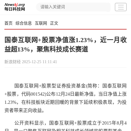
首页
综合信息
互联网
正文
国泰互联网+股票净值涨1.23%，近一月收
益超13%，聚焦科技成长赛道
新浪财经
2025-12-25 11:11:41
国泰互联网+股票型证券投资基金(简称：国泰互联网
+股票，代码001542)公布12月24日最新净值，当日净值上涨
1.23%，在科技板块近期回暖的背景下延续积极表现，为投
资者带来正向收益。
公开资料显示，国泰互联网+股票成立于2015年8月4