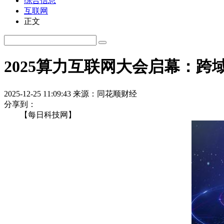
综合信息
互联网
正文
2025算力互联网大会启幕：
2025-12-25 11:09:43
来源：同花顺财经
分享到：
【每日科技网】