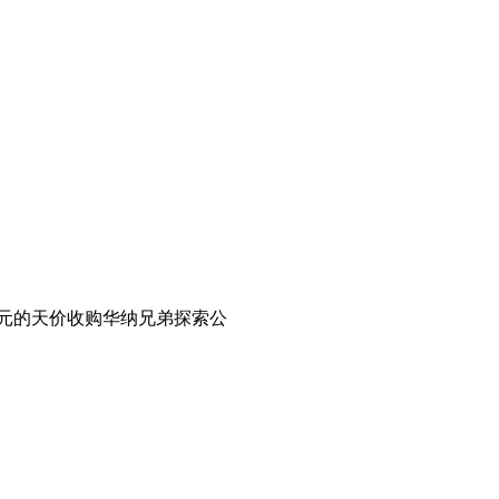
美元的天价收购华纳兄弟探索公