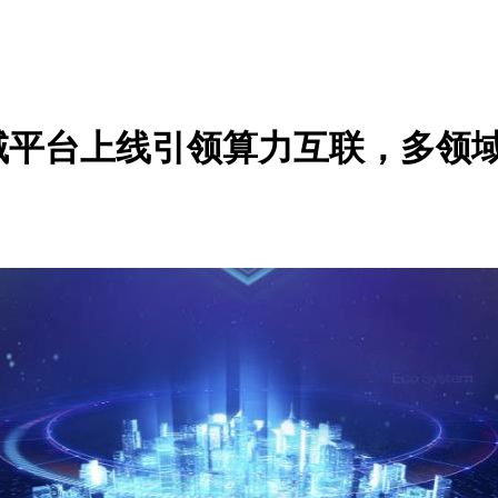
跨域平台上线引领算力互联，多领