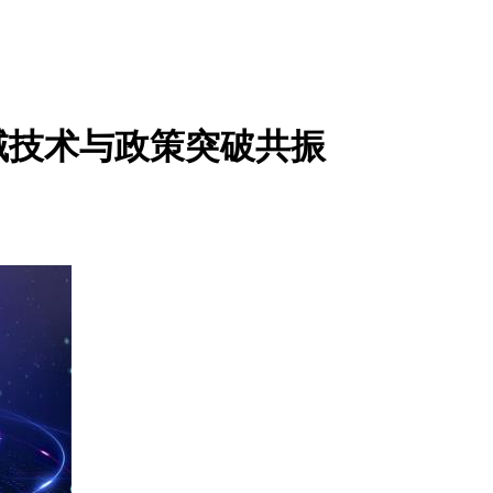
域技术与政策突破共振