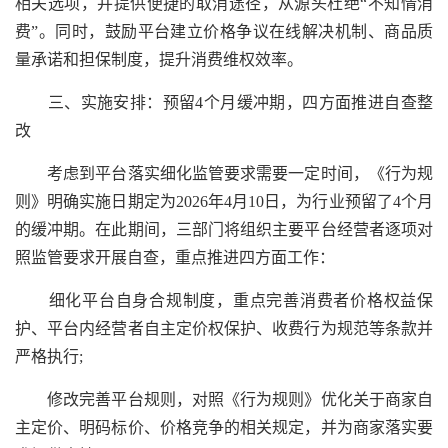
相关选项，并提供便捷的取消途径，从源头杜绝“不知情消
费”。同时，鼓励平台建立价格争议在线解决机制、商品质
量承诺和担保制度，提升消费维权效率。
三、实施安排：预留4个月缓冲期，四方面推进自查整
改
考虑到平台落实细化监管要求需要一定时间，《行为规
则》明确实施日期定为2026年4月10日，为行业预留了4个月
的缓冲期。在此期间，三部门将组织主要平台经营者逐项对
照监管要求开展自查，重点推进四方面工作：
细化平台自身合规制度，重点完善消费者价格权益保
护、平台内经营者自主定价权保护、收费行为规范等条款并
严格执行;
修改完善平台规则，对照《行为规则》优化关于商家自
主定价、明码标价、价格竞争的相关规定，并为商家落实要