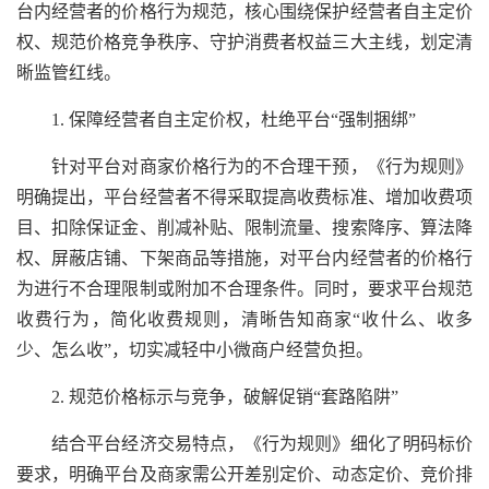
台内经营者的价格行为规范，核心围绕保护经营者自主定价
权、规范价格竞争秩序、守护消费者权益三大主线，划定清
晰监管红线。
1. 保障经营者自主定价权，杜绝平台“强制捆绑”
针对平台对商家价格行为的不合理干预，《行为规则》
明确提出，平台经营者不得采取提高收费标准、增加收费项
目、扣除保证金、削减补贴、限制流量、搜索降序、算法降
权、屏蔽店铺、下架商品等措施，对平台内经营者的价格行
为进行不合理限制或附加不合理条件。同时，要求平台规范
收费行为，简化收费规则，清晰告知商家“收什么、收多
少、怎么收”，切实减轻中小微商户经营负担。
2. 规范价格标示与竞争，破解促销“套路陷阱”
结合平台经济交易特点，《行为规则》细化了明码标价
要求，明确平台及商家需公开差别定价、动态定价、竞价排