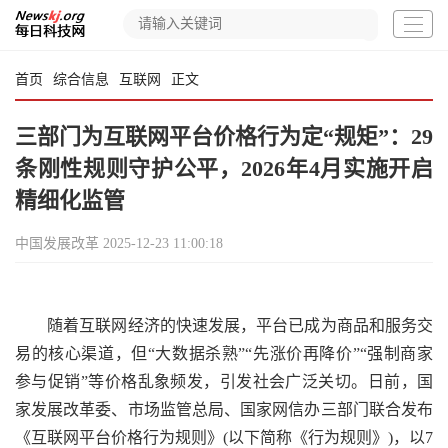
首页
综合信息
互联网
正文
三部门为互联网平台价格行为定“规矩”：29
条刚性规则守护公平，2026年4月实施开启
精细化监管
中国发展改革
2025-12-23 11:00:18
随着互联网经济的快速发展，平台已成为商品和服务交
易的核心渠道，但“大数据杀熟”“先涨价再降价”“强制商家
参与促销”等价格乱象频发，引发社会广泛关切。日前，国
家发展改革委、市场监管总局、国家网信办三部门联合发布
《互联网平台价格行为规则》(以下简称《行为规则》)，以7