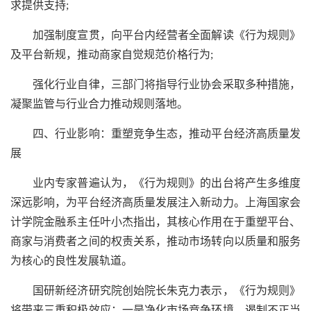
求提供支持;
加强制度宣贯，向平台内经营者全面解读《行为规则》
及平台新规，推动商家自觉规范价格行为;
强化行业自律，三部门将指导行业协会采取多种措施，
凝聚监管与行业合力推动规则落地。
四、行业影响：重塑竞争生态，推动平台经济高质量发
展
业内专家普遍认为，《行为规则》的出台将产生多维度
深远影响，为平台经济高质量发展注入新动力。上海国家会
计学院金融系主任叶小杰指出，其核心作用在于重塑平台、
商家与消费者之间的权责关系，推动市场转向以质量和服务
为核心的良性发展轨道。
国研新经济研究院创始院长朱克力表示，《行为规则》
将带来三重积极效应：一是净化市场竞争环境，遏制不正当