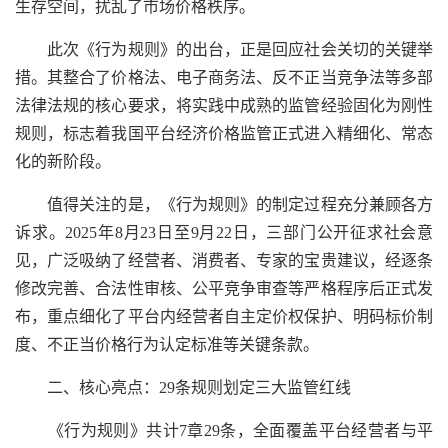
生存空间，扰乱了市场价格秩序。
此次《行为规则》的出台，正是回应社会关切的关键举
措。其整合了价格法、电子商务法、反不正当竞争法等多部
法律法规的核心要求，将实践中成熟的监管经验固化为刚性
规则，标志着我国平台经济价格监管正式进入精细化、常态
化的新阶段。
值得关注的是，《行为规则》的制定过程充分兼顾各方
诉求。2025年8月23日至9月22日，三部门公开征求社会意
见，广泛吸纳了经营者、消费者、专家的宝贵建议，经逐条
修改完善、合法性审核、公平竞争审查等严格程序后正式发
布，重点细化了平台内经营者自主定价权保护、明码标价制
度、不正当价格行为认定标准等关键条款。
二、核心亮点：29条规则划定三大监管红线
《行为规则》共计7章29条，全面覆盖平台经营者与平