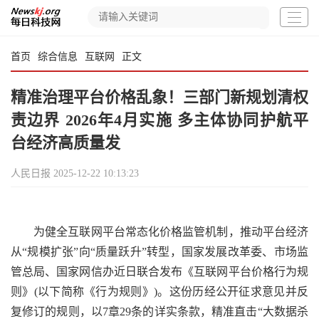
首页
综合信息
互联网
正文
精准治理平台价格乱象！三部门新规划清权
责边界 2026年4月实施 多主体协同护航平
台经济高质量发
人民日报
2025-12-22 10:13:23
为健全互联网平台常态化价格监管机制，推动平台经济
从“规模扩张”向“质量跃升”转型，国家发展改革委、市场监
管总局、国家网信办近日联合发布《互联网平台价格行为规
则》(以下简称《行为规则》)。这份历经公开征求意见并反
复修订的规则，以7章29条的详实条款，精准直击“大数据杀