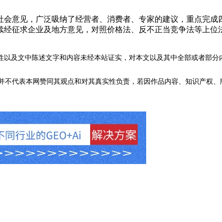
征求社会意见，广泛吸纳了经营者、消费者、专家的建议，重点完
续经征求企业及地方意见，对照价格法、反不正当竞争法等上位
性以及文中陈述文字和内容未经本站证实，对本文以及其中全部或者部分
不代表本网赞同其观点和对其真实性负责，若因作品内容、知识产权、