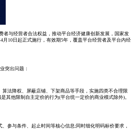
消费者与经营者合法权益，推动平台经济健康创新发展，国家发
4月10日起正式施行，有效期5年，覆盖平台经营者及平台内经
业突出问题：
算法降权、屏蔽店铺、下架商品等手段，实施四类不合理限
四是其他限制自主定价的行为(平台统一定价的商业模式除外)。
、参与条件、起止时间等核心信息;同时细化明码标价要求，