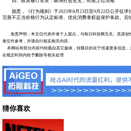
四、政策修订背景：吸纳社会意见，衔接上位法规
据悉，《行为规则》于2025年8月23日至9月22日公开
完善不正当价格行为认定标准、优化消费者权益保护条款。后
免责声明：本文仅代表作者个人观点，与每日科技网无关。其原创
者仅作参考，并请自行核实相关内容。
本网站有部分内容均转载自其它媒体，转载目的在于传递更多信息，并
在规定时间内给予删除等相关处理.
猜你喜欢