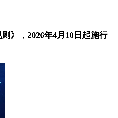
，2026年4月10日起施行