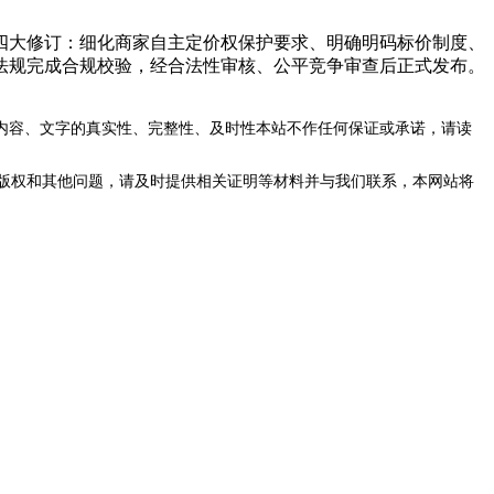
成四大修订：细化商家自主定价权保护要求、明确明码标价制度、
法规完成合规校验，经合法性审核、公平竞争审查后正式发布。
内容、文字的真实性、完整性、及时性本站不作任何保证或承诺，请读
版权和其他问题，请及时提供相关证明等材料并与我们联系，本网站将