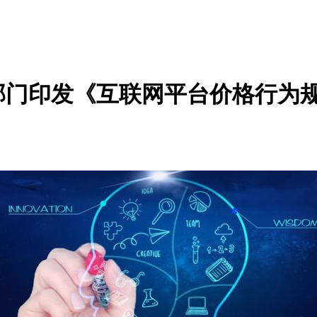
门印发《互联网平台价格行为规则》