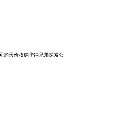
美元的天价收购华纳兄弟探索公