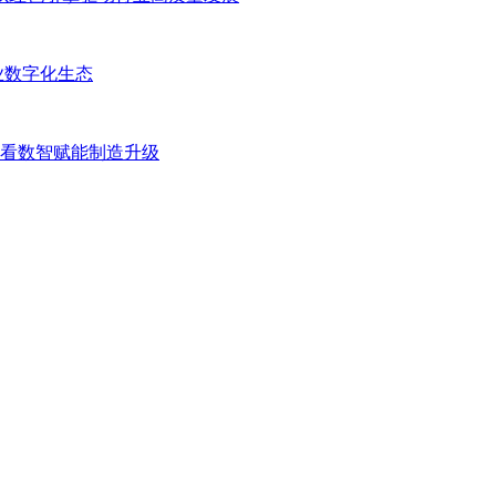
业数字化生态
网大会看数智赋能制造升级