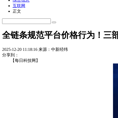
综合信息
互联网
正文
全链条规范平台价格行为！三部
2025-12-20 11:18:16
来源：中新经纬
分享到：
【每日科技网】