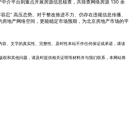
房产中介平台则重点开展房源信息核查，共筛查网络房源 130 余
容忍” 高压态势。对于整改推进不力、仍存在违规信息传播、
的房地产网络空间，更能稳定市场预期，为北京房地产市场的平
内容、文字的真实性、完整性、及时性本站不作任何保证或承诺，请读
版权和其他问题，请及时提供相关证明等材料并与我们联系，本网站将