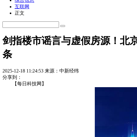
综合信息
互联网
正文
剑指楼市谣言与虚假房源！北京
条
2025-12-18 11:24:53
来源：中新经纬
分享到：
【每日科技网】