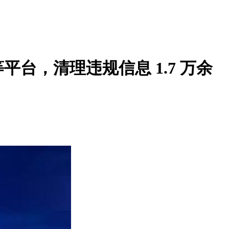
台，清理违规信息 1.7 万余