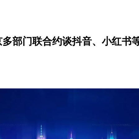
多部门联合约谈抖音、小红书等平