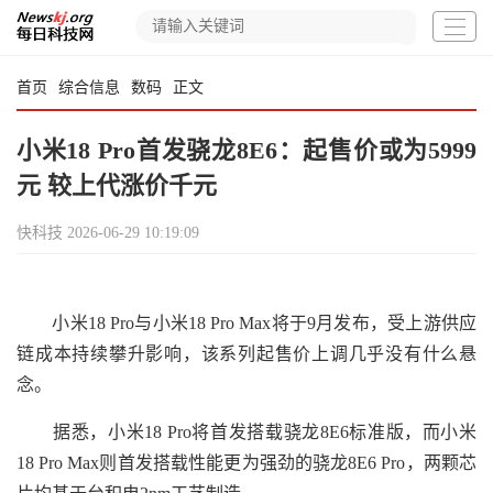
首页
综合信息
数码
正文
小米18 Pro首发骁龙8E6：起售价或为5999
元 较上代涨价千元
快科技
2026-06-29 10:19:09
小米18 Pro与小米18 Pro Max将于9月发布，受上游供应
链成本持续攀升影响，该系列起售价上调几乎没有什么悬
念。
据悉，小米18 Pro将首发搭载骁龙8E6标准版，而小米
18 Pro Max则首发搭载性能更为强劲的骁龙8E6 Pro，两颗芯