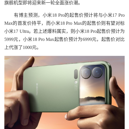
旗舰机型即将迎来新一轮全面涨价潮。
有博主预测，小米18 Pro的起售价预计将与小米17 Pro
Max的首发价持平，而小米18 Pro Max的起售价则有望对标
小米17 Ultra。若上述爆料属实，则小米18 Pro起售价预计为
5999元，小米18 Pro Max起售价预计为6999元，起售价对比
上代涨了1000元。