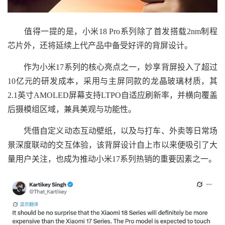
值得一提的是，小米18 Pro系列除了首发搭载2nm制程
芯片外，还将延续上代产品中备受好评的背屏设计。
作为小米17系列的核心亮点之一，妙享背屏投入了超过
10亿元的研发成本，采用与主屏同款的龙晶玻璃材质，其
2.1英寸AMOLED屏幕支持LTPO自适应刷新率，并横向覆盖
后摄模组区域，兼具美观与功能性。
凭借自定义动态互动壁纸，以及与打车、外卖等日常场
景深度联动的交互体验，该背屏设计自上市以来便吸引了大
量用户关注，也成为推动小米17系列热销的重要因素之一。