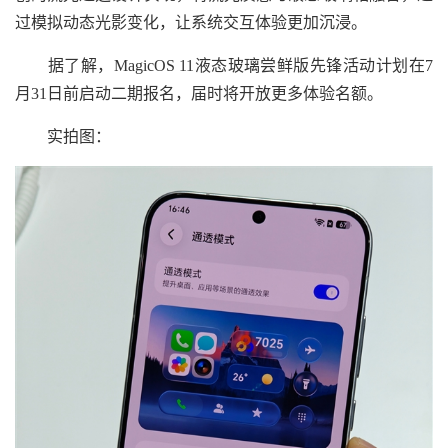
过模拟动态光影变化，让系统交互体验更加沉浸。
据了解，MagicOS 11液态玻璃尝鲜版先锋活动计划在7
月31日前启动二期报名，届时将开放更多体验名额。
实拍图：