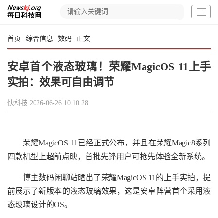
首页
综合信息
数码
正文
安卓首个液态玻璃！荣耀MagicOS 11上手
实拍：效果可自由调节
快科技
2026-06-26 10:10:28
荣耀MagicOS 11已经正式公布，并且在荣耀Magic8系列
四款机型上超前点映，首批先锋用户可抢先体验全新系统。
博主数码闲聊站晒出了荣耀MagicOS 11的上手实拍，提
前展示了新版本的液态玻璃效果，这是安卓阵营首个采用液
态玻璃设计的OS。