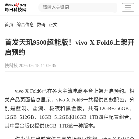
首页
综合信息
数码
正文
首发天玑9500超能版！vivo X Fold6上架开
启预约
快科技
2026-06-18 11:09:35
vivo X Fold6已在各大主流电商平台上架开启预约。相
关产品页面信息显示，vivo X Fold6一共提供四款配色，分
别是蓝洞、盐湖、极夜和黑金版，共有12GB+256GB、
12GB+512GB、16GB+512GB和16GB+1TB四种配置组合，
其中黑金版仅提供16GB+1TB这一种版本。