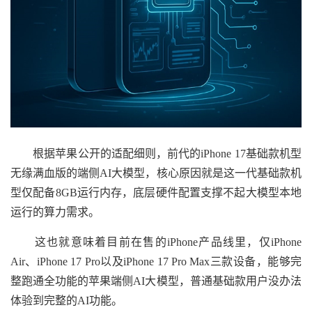
根据苹果公开的适配细则，前代的iPhone 17基础款机型
无缘满血版的端侧AI大模型，核心原因就是这一代基础款机
型仅配备8GB运行内存，底层硬件配置支撑不起大模型本地
运行的算力需求。
这也就意味着目前在售的iPhone产品线里，仅iPhone
Air、iPhone 17 Pro以及iPhone 17 Pro Max三款设备，能够完
整跑通全功能的苹果端侧AI大模型，普通基础款用户没办法
体验到完整的AI功能。