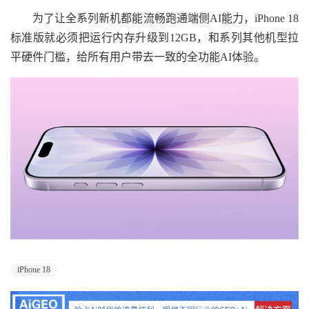
为了让全系列新机都能流畅跑通端侧AI能力，iPhone 18
标准版就必须把运行内存升级到12GB，和系列其他机型拉
平硬件门槛，给所有用户带去一致的全功能AI体验。
iPhone 18