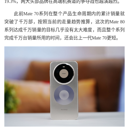
19.3%，两大头部品牌在高端机赛道的争夺战也越演越烈。
此前Mate 70系列在整个产品生命周期内的累计销量就
突破了千万部，按照当前的走量趋势推算，这次的Mate 80
系列达成千万销量的目标几乎没有太大难度，而且整个系列
完成千万台销量所用的时间，还会比上一代Mate 70更短。