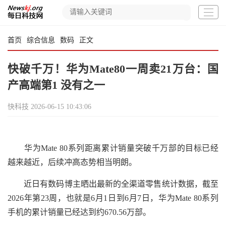
首页
综合信息
数码
正文
快破千万！华为Mate80一周卖21万台：国
产高端第1 没有之一
快科技
2026-06-15 10:43:06
华为Mate 80系列距离累计销量突破千万部的目标已经
越来越近，后续冲高态势相当明朗。
近日有数码博主晒出最新的全渠道零售统计数据，截至
2026年第23周，也就是6月1日到6月7日，华为Mate 80系列
手机的累计销量已经达到约670.56万部。