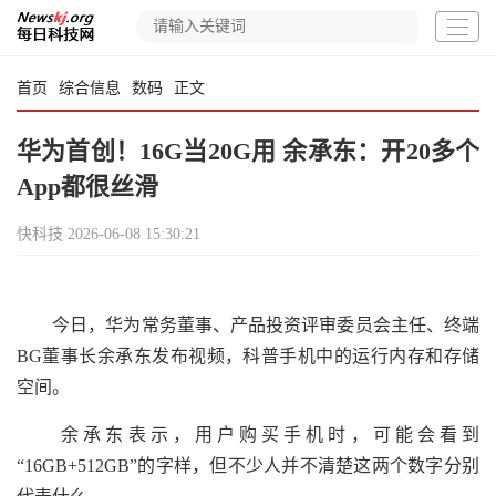
首页
综合信息
数码
正文
华为首创！16G当20G用 余承东：开20多个
App都很丝滑
快科技
2026-06-08 15:30:21
今日，华为常务董事、产品投资评审委员会主任、终端
BG董事长余承东发布视频，科普手机中的运行内存和存储
空间。
余承东表示，用户购买手机时，可能会看到
“16GB+512GB”的字样，但不少人并不清楚这两个数字分别