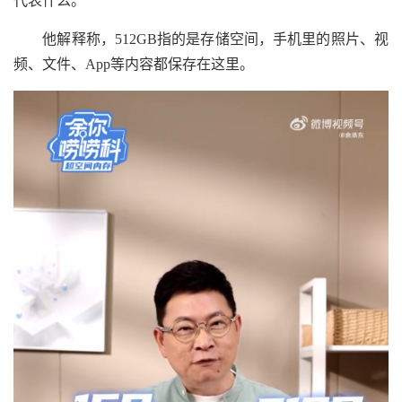
代表什么。
他解释称，512GB指的是存储空间，手机里的照片、视
频、文件、App等内容都保存在这里。