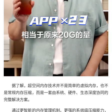
据了解，超空间内存技术并不是简单的虚拟内存，也不
是常规内存压缩，而是一套由系统、硬件、生态深度协同的
完整解决方案。
通过更智能的内存管理机制、更强的系统级压缩能力，