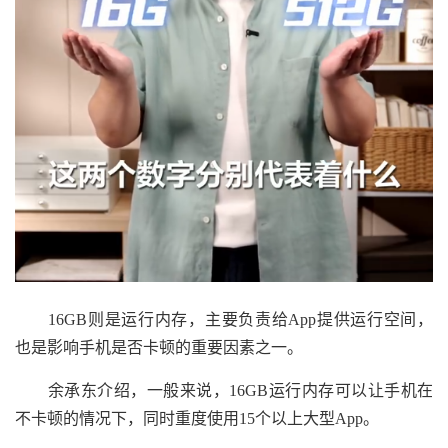
16GB则是运行内存，主要负责给App提供运行空间，
也是影响手机是否卡顿的重要因素之一。
余承东介绍，一般来说，16GB运行内存可以让手机在
不卡顿的情况下，同时重度使用15个以上大型App。