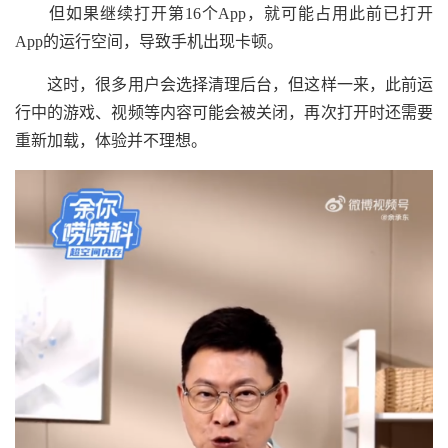
但如果继续打开第16个App，就可能占用此前已打开
App的运行空间，导致手机出现卡顿。
这时，很多用户会选择清理后台，但这样一来，此前运
行中的游戏、视频等内容可能会被关闭，再次打开时还需要
重新加载，体验并不理想。