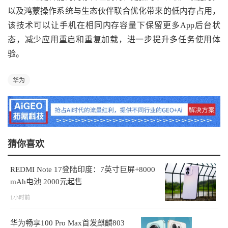
以及鸿蒙操作系统与生态伙伴联合优化带来的低内存占用，
该技术可以让手机在相同内存容量下保留更多App后台状
态，减少应用重启和重复加载，进一步提升多任务使用体
验。
华为
猜你喜欢
REDMI Note 17登陆印度：7英寸巨屏+8000
mAh电池 2000元起售
1小时前
华为畅享100 Pro Max首发麒麟803