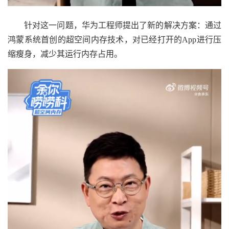
针对这一问题，华为工程师提出了新的解决方案：通过
鸿蒙系统首创的超空间内存技术，对已经打开的App进行压
缩瘦身，减少其运行内存占用。