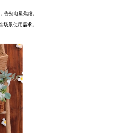
得，告别电量焦虑。
足全场景使用需求。