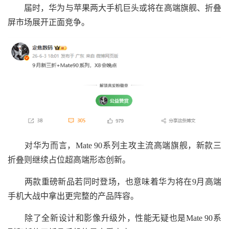
届时，华为与苹果两大手机巨头或将在高端旗舰、折叠
屏市场展开正面竞争。
对华为而言，Mate 90系列主攻主流高端旗舰，新款三
折叠则继续占位超高端形态创新。
两款重磅新品若同时登场，也意味着华为将在9月高端
手机大战中拿出更完整的产品阵容。
除了全新设计和影像升级外，性能无疑也是Mate 90系