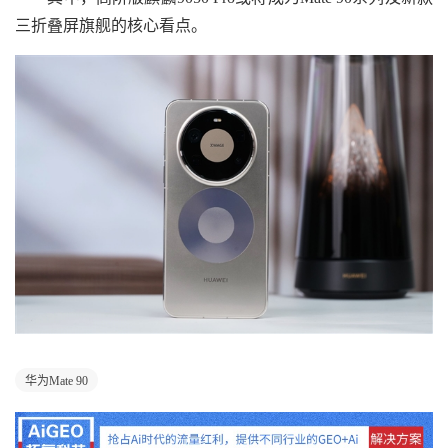
三折叠屏旗舰的核心看点。
华为Mate 90