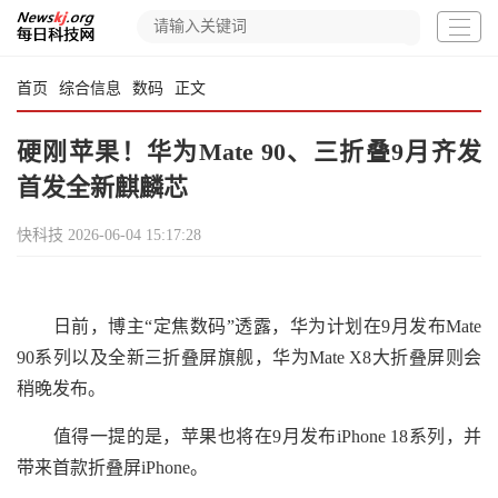
首页
综合信息
数码
正文
硬刚苹果！华为Mate 90、三折叠9月齐发
首发全新麒麟芯
快科技
2026-06-04 15:17:28
日前，博主“定焦数码”透露，华为计划在9月发布Mate
90系列以及全新三折叠屏旗舰，华为Mate X8大折叠屏则会
稍晚发布。
值得一提的是，苹果也将在9月发布iPhone 18系列，并
带来首款折叠屏iPhone。