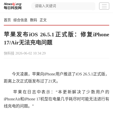
首页
综合信息
数码
正文
苹果发布iOS 26.5.1正式版：修复iPhone
17/Air无法充电问题
快科技
2026-06-02 10:34:29
今天凌晨，苹果向iPhone用户推送了iOS 26.5.1正式版，
距离上次正式版发布过了21天。
苹果在日志中表示：“本更新解决了少数用户的
iPhoneAir和iPhone 17机型在电量几乎耗尽时可能无法进行有
线充电的问题。”