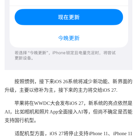
按照惯例，接下来iOS 26系统将减少新功能、新界面的
升级，主要以修补为主，接下来的主力将交给iOS 27.
苹果将在WWDC大会发布iOS 27，新系统的亮点依然是
AI，比如相机和照片App全面接入AI等，但尚不确定是否能
支持国行机型。
适配机型方面，iOS 27将停止支持iPhone 11、iPhone 11