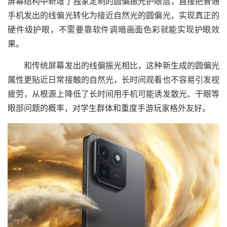
屏幕结构中新增了独家定制的圆偏振光护眼层，直接把普通
手机发出的线偏光转化为接近自然光的圆偏光，实现真正的
硬件级护眼，不需要靠软件调暗画面色彩就能实现护眼效
果。
和传统屏幕发出的线偏振光相比，这种新生成的圆偏光
属性更贴近日常接触的自然光，长时间观看也不容易引发视
疲劳，从根源上降低了长时间用手机可能诱发散光、干眼等
眼部问题的概率，对学生群体和重度手游玩家格外友好。