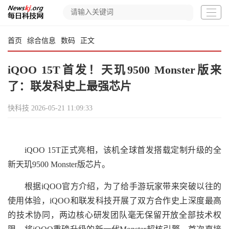
首页
综合信息
数码
正文
iQOO 15T首发！天玑9500 Monster版来
了：联发科史上最强芯片
快科技
2026-05-21 11:09:33
iQOO 15T正式亮相，该机全球首发搭载定制升级的全
新天玑9500 Monster版芯片。
根据iQOO官方介绍，为了给手游玩家带来突破以往的
使用体验，iQOO和联发科技开展了双方合作史上深度最高
的技术协同，两边核心研发团队毫无保留开放全部技术权