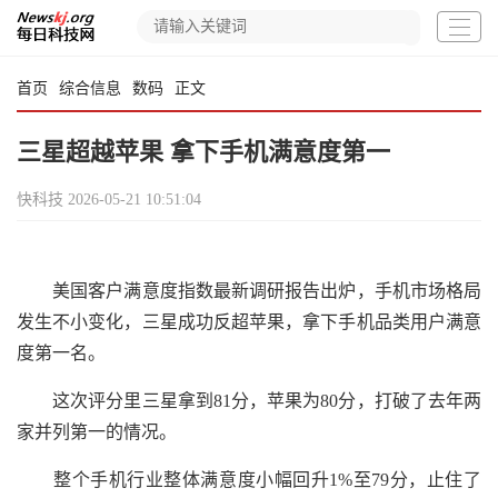
首页
综合信息
数码
正文
三星超越苹果 拿下手机满意度第一
快科技
2026-05-21 10:51:04
美国客户满意度指数最新调研报告出炉，手机市场格局
发生不小变化，三星成功反超苹果，拿下手机品类用户满意
度第一名。
这次评分里三星拿到81分，苹果为80分，打破了去年两
家并列第一的情况。
整个手机行业整体满意度小幅回升1%至79分，止住了