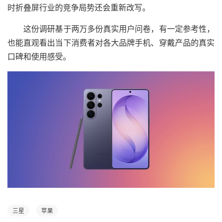
时折叠屏行业的竞争局势还会重新改写。
这份调研基于两万多份真实用户问卷，有一定参考性，
也能直观看出当下消费者对各大品牌手机、穿戴产品的真实
口碑和使用感受。
三星
苹果