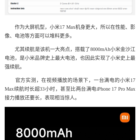
作为大屏机型，小米17 Max机身更大，所以在性能、影
像、电池等方面可以堆料更多。
尤其续航是该机一大亮点，搭载了8000mAh小米金沙江
电池，是小米品牌史上最大电池，也因此实现了小米史上最
强续航。
官方实测，在视频播放的场景下，一台满电的小米17
Max续航时长超33小时，甚至比两台满电iPhone 17 Pro Max
接力播放还要长，表现相当惊人。