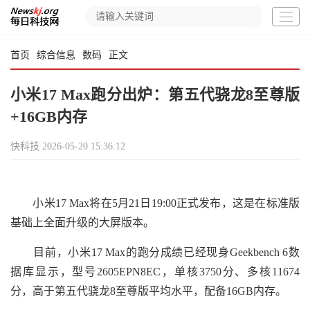
首页
综合信息
数码
正文
小米17 Max跑分出炉：第五代骁龙8至尊版
+16GB内存
快科技
2026-05-20 15:36:12
小米17 Max将在5月21日19:00正式发布，这是在标准版
基础上全面升级的大屏版本。
目前，小米17 Max的跑分成绩已经现身Geekbench 6数
据库显示，型号2605EPN8EC，单核3750分、多核11674
分，高于第五代骁龙8至尊版平均水平，配备16GB内存。