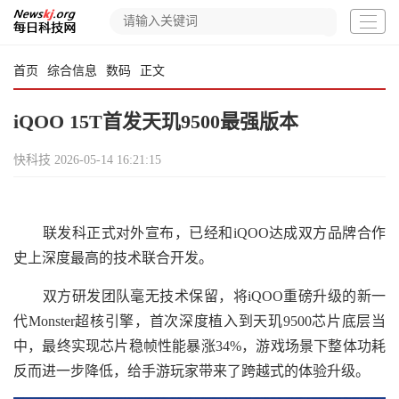
首页
综合信息
数码
正文
iQOO 15T首发天玑9500最强版本
快科技
2026-05-14 16:21:15
联发科正式对外宣布，已经和iQOO达成双方品牌合作
史上深度最高的技术联合开发。
双方研发团队毫无技术保留，将iQOO重磅升级的新一
代Monster超核引擎，首次深度植入到天玑9500芯片底层当
中，最终实现芯片稳帧性能暴涨34%，游戏场景下整体功耗
反而进一步降低，给手游玩家带来了跨越式的体验升级。