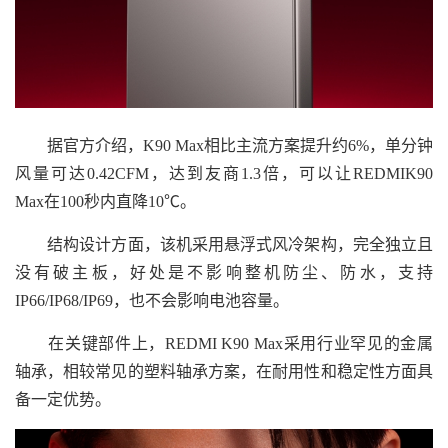
据官方介绍，K90 Max相比主流方案提升约6%，单分钟
风量可达0.42CFM，达到友商1.3倍，可以让REDMIK90
Max在100秒内直降10℃。
结构设计方面，该机采用悬浮式风冷架构，完全独立且
没有破主板，好处是不影响整机防尘、防水，支持
IP66/IP68/IP69，也不会影响电池容量。
在关键部件上，REDMI K90 Max采用行业罕见的金属
轴承，相较常见的塑料轴承方案，在耐用性和稳定性方面具
备一定优势。