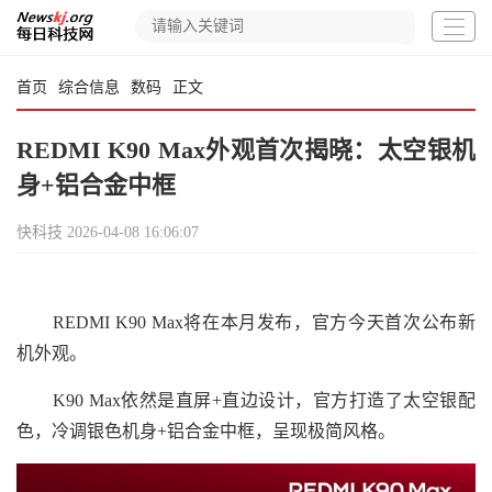
首页
综合信息
数码
正文
REDMI K90 Max外观首次揭晓：太空银机
身+铝合金中框
快科技
2026-04-08 16:06:07
REDMI K90 Max将在本月发布，官方今天首次公布新
机外观。
K90 Max依然是直屏+直边设计，官方打造了太空银配
色，冷调银色机身+铝合金中框，呈现极简风格。