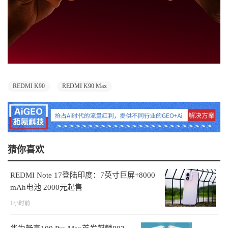
REDMI K90
REDMI K90 Max
猜你喜欢
REDMI Note 17登陆印度：7英寸巨屏+8000
mAh电池 2000元起售
1小时前