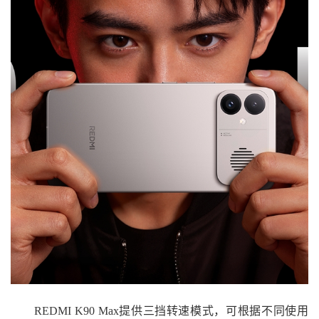
REDMI K90 Max提供三挡转速模式，可根据不同使用