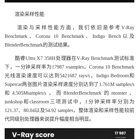
渲染采样性能
渲染与采样性能方面，我们依旧是参考V-Ray
Benchmark、Corona 10 Benchmark、Indigo Bench以及
BlenderBenchmark的测试结果。
酷睿Ultra X7 358H处理器在V-Ray Benchmark测试标准
下，一分钟采样率为17987 vsamples，Corona 10 Benchmark
光线渲染速度可以达到5421687 rays/s，Indigo Bedroom和
Supercar两张图片渲染采样速度分别达到了1.761M samples/s
和4.505Msamples/s，而BlenderBenchmark的monster、
junkshop和classroom三项测试中，1分钟采样率分别为
121.37、80.04以及54.92 samples，整体渲染和采样性能较前
代同级别处理器来说提升幅度相当明显。