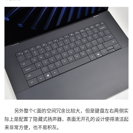
另外整个C面的空间冗余比较大，但是键盘左右两侧实
际上是配置了隐藏式扬声器，表面无开孔的设计使得清洁起
来非常方便，也不易积灰。