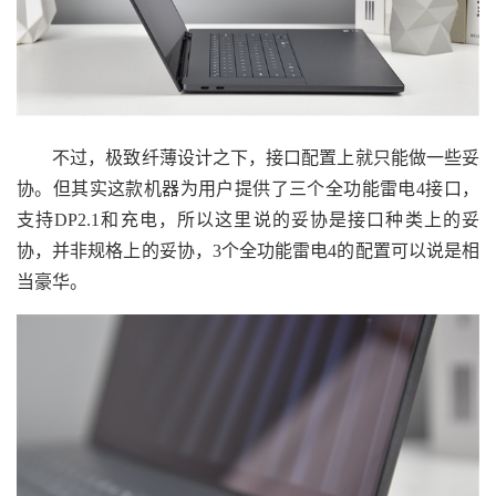
不过，极致纤薄设计之下，接口配置上就只能做一些妥
协。但其实这款机器为用户提供了三个全功能雷电4接口，
支持DP2.1和充电，所以这里说的妥协是接口种类上的妥
协，并非规格上的妥协，3个全功能雷电4的配置可以说是相
当豪华。