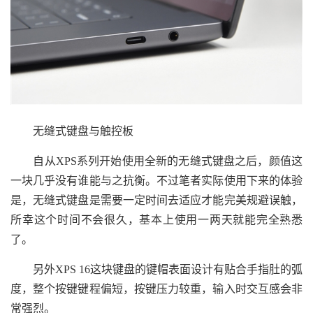
无缝式键盘与触控板
自从XPS系列开始使用全新的无缝式键盘之后，颜值这
一块几乎没有谁能与之抗衡。不过笔者实际使用下来的体验
是，无缝式键盘是需要一定时间去适应才能完美规避误触，
所幸这个时间不会很久，基本上使用一两天就能完全熟悉
了。
另外XPS 16这块键盘的键帽表面设计有贴合手指肚的弧
度，整个按键键程偏短，按键压力较重，输入时交互感会非
常强烈。