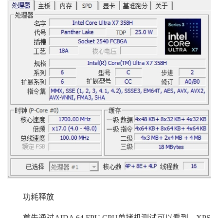
功耗释放
首先通过AIDA 64 FPU CPU单拷机测试可以看到，XPS