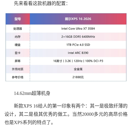
先来看看这款机器的配置：
14.62mm超薄机身
新款XPS 16给人的第一印象有两个：其一是极致纤薄的
设计，其二是极其优秀的做工。当然20000多元的高昂价格
也是XPS系列的特点了。