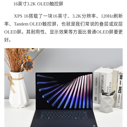
16英寸3.2K OLED触控屏
XPS 16搭载了一块16英寸、3.2K分辨率、120Hz刷新
率、Tandem OLED触控屏，也就是我们常说的叠层或双层
OLED屏。其耐用性、显示效果等方面比普通OLED屏要更
好。