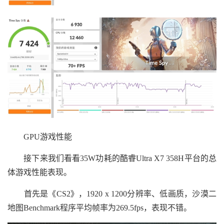
GPU游戏性能
接下来我们看看35W功耗的酷睿Ultra X7 358H平台的总
体游戏性能表现。
首先是《CS2》，1920 x 1200分辨率、低画质，沙漠二
地图Benchmark程序平均帧率为269.5fps，表现不错。