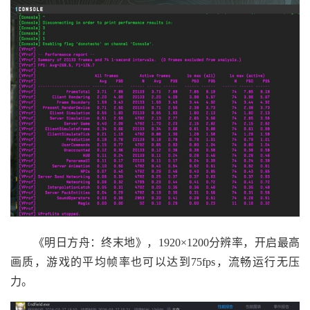
《明日方舟：终末地》，1920×1200分辨率，开启最高
画质，游戏的平均帧率也可以达到75fps，流畅运行无压
力。