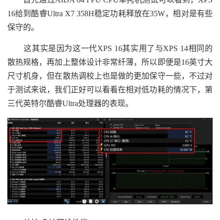
16给到酷睿Ultra X7 358H稳定功耗释放在35W，相对是有些
保守的。
这其实是因为这一代XPS 16其实用了与XPS 14相同的
散热规格，再加上整体设计非常纤薄，所以即便是16英寸大
尺寸机身，但在散热调校上也是做的更加保守一些，不过对
于测试来说，我们正好可以看看在相对低功耗的情况下，第
三代英特尔酷睿Ultra处理器的表现。