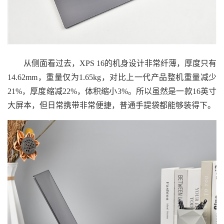
从侧面看过去，XPS 16的机身设计非常纤薄，厚度只有
14.62mm，重量仅为1.65kg，对比上一代产品整机重量减少
21%，厚度缩减22%，体积缩小3%。所以虽然是一款16英寸
大屏本，但日常携带非常便捷，普通手提袋都能够装得下。