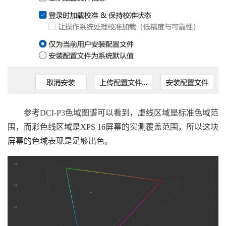
参考DCI-P3色域图谱可以看到，虚线区域是标准色域范
围，而彩色线区域是XPS 16屏幕的实测覆盖范围，所以这块
屏幕的色域表现是足够出色。