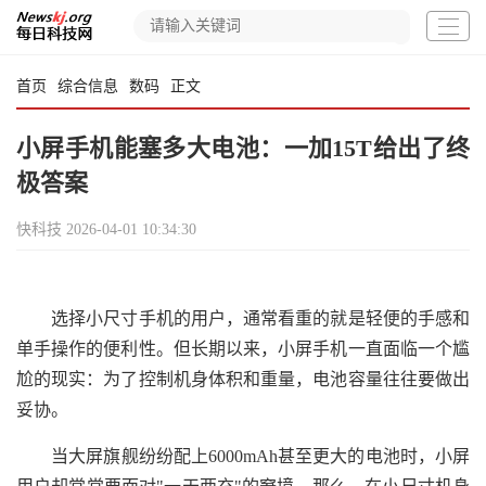
首页
综合信息
数码
正文
小屏手机能塞多大电池：一加15T给出了终
极答案
快科技
2026-04-01 10:34:30
选择小尺寸手机的用户，通常看重的就是轻便的手感和
单手操作的便利性。但长期以来，小屏手机一直面临一个尴
尬的现实：为了控制机身体积和重量，电池容量往往要做出
妥协。
当大屏旗舰纷纷配上6000mAh甚至更大的电池时，小屏