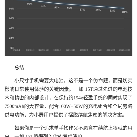
总结
小尺寸手机需要大电池，这不是一个伪命题，而是切实
影响日常使用体验的关键因素。一加 15T通过先进的电池技
术和精密的内部设计，在保持约194g轻盈手感的同时实现了
7500mAh的大容量，配合100W+50W的充电组合和全局旁路
供电功能，为小屏用户提供了摆脱续航焦虑的解决方案。
如果你是一个追求单手操作又不愿意在续航上将就的用
户，一加 15T值得列入你的考虑清单。