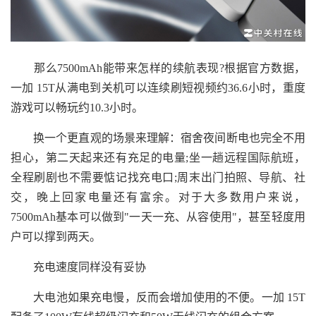
那么7500mAh能带来怎样的续航表现?根据官方数据，
一加 15T从满电到关机可以连续刷短视频约36.6小时，重度
游戏可以畅玩约10.3小时。
换一个更直观的场景来理解：宿舍夜间断电也完全不用
担心，第二天起来还有充足的电量;坐一趟远程国际航班，
全程刷剧也不需要惦记找充电口;周末出门拍照、导航、社
交，晚上回家电量还有富余。对于大多数用户来说，
7500mAh基本可以做到"一天一充、从容使用"，甚至轻度用
户可以撑到两天。
充电速度同样没有妥协
大电池如果充电慢，反而会增加使用的不便。一加 15T