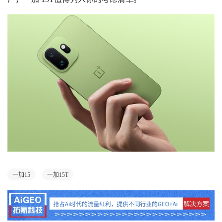
一加15
一加15T