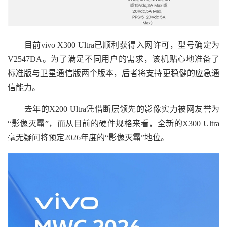
目前vivo X300 Ultra已顺利获得入网许可，型号确定为
V2547DA。为了满足不同用户的需求，该机贴心地准备了
标准版与卫星通信版两个版本，后者将支持更稳健的应急通
信能力。
去年的X200 Ultra凭借断层领先的影像实力被网友誉为
“影像灭霸”，而从目前的硬件规格来看，全新的X300 Ultra
毫无疑问将预定2026年度的“影像灭霸”地位。