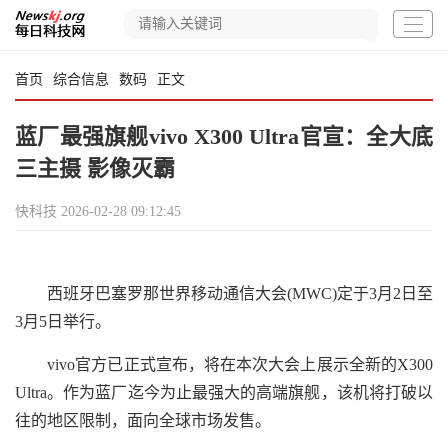
首页
综合信息
数码
正文
蓝厂最强旗舰vivo X300 Ultra官宣：全大底
三主摄 影像灭霸
快科技
2026-02-28 09:12:45
西班牙巴塞罗那世界移动通信大会(MWC)定于3月2日至
3月5日举行。
vivo官方已正式宣布，将在本次大会上展示全新的X300
Ultra。作为蓝厂迄今为止最强大的高端旗舰，该机将打破以
往的地区限制，面向全球市场发售。