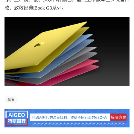
款，致敬经典iBook G3系列。
苹果