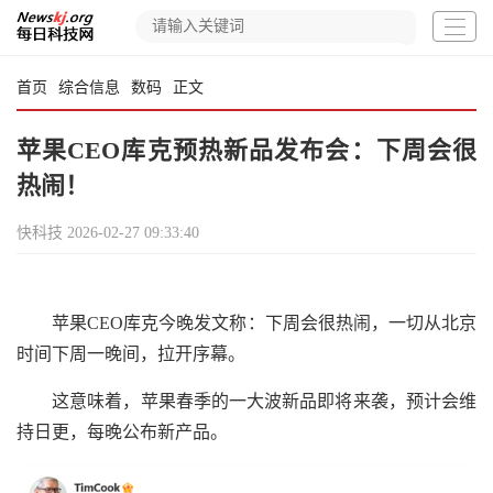
首页
综合信息
数码
正文
苹果CEO库克预热新品发布会：下周会很
热闹！
快科技
2026-02-27 09:33:40
苹果CEO库克今晚发文称：下周会很热闹，一切从北京
时间下周一晚间，拉开序幕。
这意味着，苹果春季的一大波新品即将来袭，预计会维
持日更，每晚公布新产品。