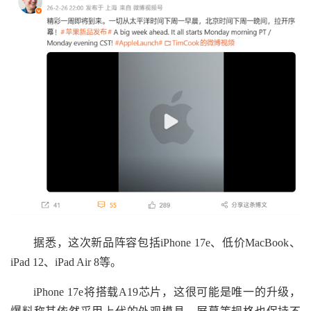
据悉，这次新品阵容包括iPhone 17e、低价MacBook、
iPad 12、iPad Air 8等。
iPhone 17e将搭载A19芯片，这很可能是唯一的升级，